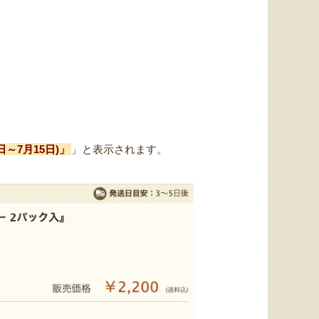
～7月15日)」
」と表示されます。