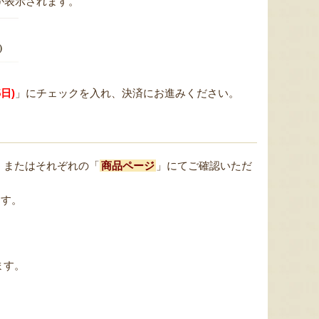
が表示されます。
日)
」にチェックを入れ、決済にお進みください。
」またはそれぞれの「
商品ページ
」にてご確認いただ
ます。
。
ます。