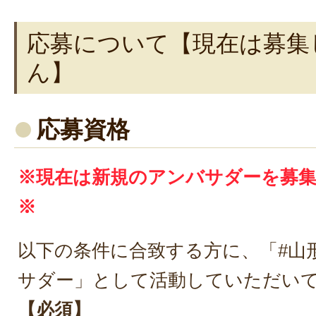
応募について【現在は募集
ん】
応募資格
※現在は新規のアンバサダーを募
※
以下の条件に合致する方に、「#山
サダー」として活動していただい
【必須】