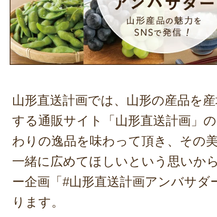
山形直送計画では、山形の産品を産
する通販サイト「山形直送計画」の
わりの逸品を味わって頂き、その
一緒に広めてほしいという思いか
ー企画「#山形直送計画アンバサダ
ります。