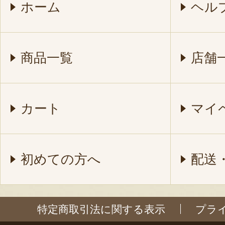
ホーム
ヘル
商品一覧
店舗
カート
マイ
初めての方へ
配送
特定商取引法に関する表示
プラ