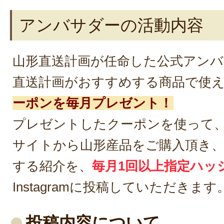
アンバサダーの活動内容
山形直送計画が任命した公式アンバ
直送計画がおすすめする商品で使
ーポンを毎月プレゼント！
プレゼントしたクーポンを使って
サイトから山形産品をご購入頂き
する紹介を、
毎月1回以上指定ハッ
Instagramに投稿していただきます
投稿内容について