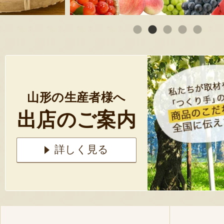
山形の生産者様へ
出店のご案内
詳しく見る