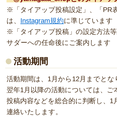
※「タイアップ投稿設定」、「PR
は、
Instagram規約
に準じています
※「タイアップ投稿」の設定方法等
サダーへの任命後にご案内します
活動期間
活動期間は、1月から12月までとな
翌年1月以降の活動については、ご
投稿内容などを総合的に判断し、1
連絡いたします。