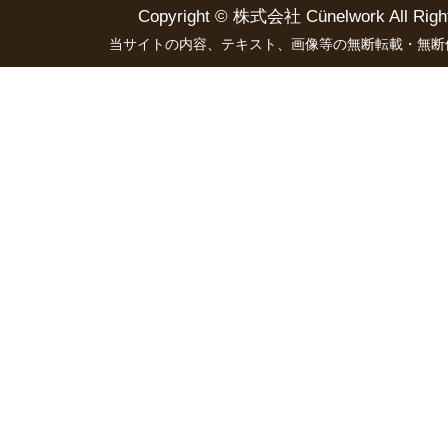
Copyright ©
株式会社 Cünelwork
All Righ
当サイトの内容、テキスト、画像等の無断転載・無断