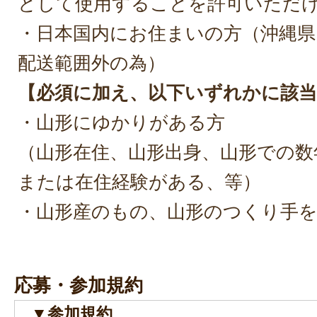
として使用することを許可いただ
・日本国内にお住まいの方（沖縄県
配送範囲外の為）
【必須に加え、以下いずれかに該当
・山形にゆかりがある方
（山形在住、山形出身、山形での数
または在住経験がある、等）
・山形産のもの、山形のつくり手
応募・参加規約
▼参加規約