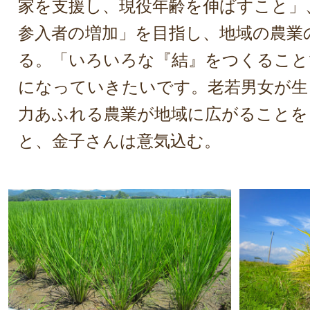
家を支援し、現役年齢を伸ばすこと」
参入者の増加」を目指し、地域の農業
る。「いろいろな『結』をつくること
になっていきたいです。老若男女が生
力あふれる農業が地域に広がることを
と、金子さんは意気込む。