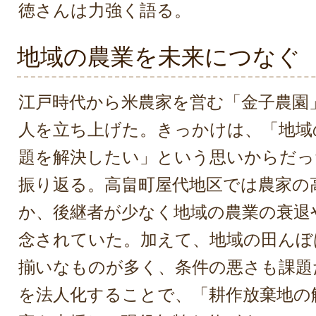
徳さんは力強く語る。
地域の農業を未来につなぐ
江戸時代から米農家を営む「金子農園
人を立ち上げた。きっかけは、「地域
題を解決したい」という思いからだっ
振り返る。高畠町屋代地区では農家の
か、後継者が少なく地域の農業の衰退
念されていた。加えて、地域の田んぼ
揃いなものが多く、条件の悪さも課題
を法人化することで、「耕作放棄地の