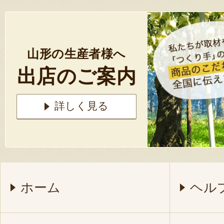
山形の生産者様へ
出店のご案内
詳しく見る
ホーム
ヘル