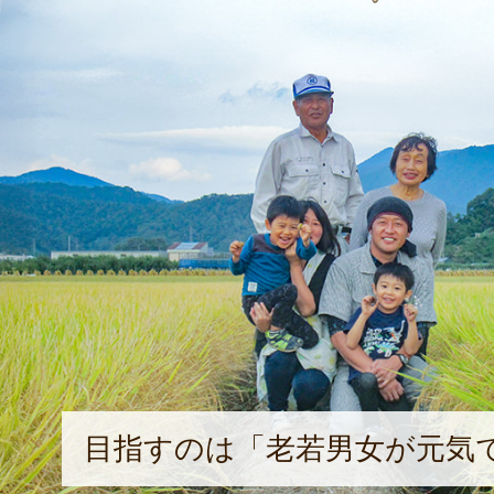
目指すのは「老若男女が元気