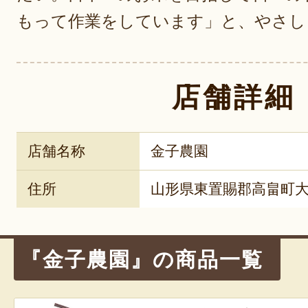
もって作業をしています」と、やさし
店舗詳細
店舗名称
金子農園
住所
山形県東置賜郡高畠町大字
『金子農園』の商品一覧