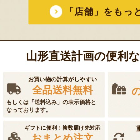
「店舗」をもっ
山形直送計画の便利
お買い物の計算がしやすい
全品送料無料
もしくは「送料込み」の表示価格と
なっております。
ギフトに便利！複数届け先対応
おまとめ注文