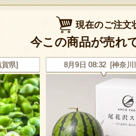
現在のご注文
今この商品が売れ
滋賀県]
8月9日 08:32 [神奈川