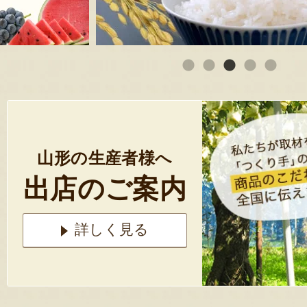
山形の生産者様へ
出店のご案内
詳しく見る