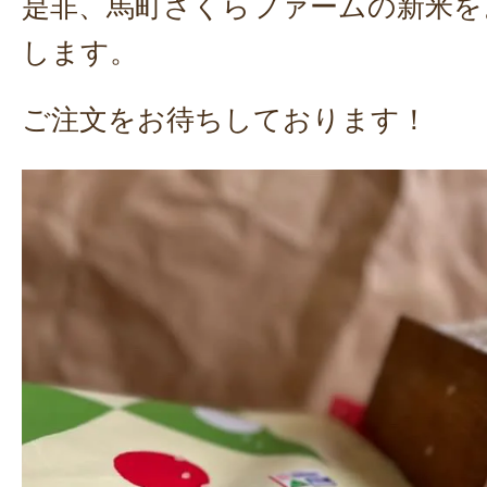
是非、馬町さくらファームの新米を
します。
ご注文をお待ちしております！