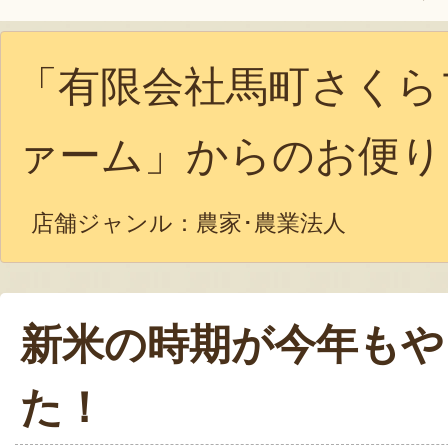
「有限会社馬町さくら
ァーム」からのお便り
店舗ジャンル：
農家･農業法人
新米の時期が今年もや
た！