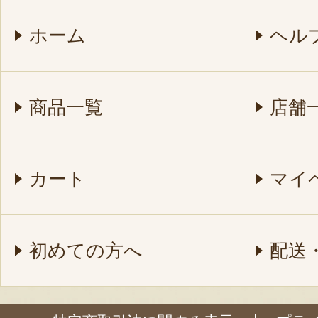
ホーム
ヘル
商品一覧
店舗
カート
マイ
初めての方へ
配送