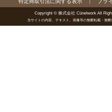
特定商取引法に関する表示
プラ
Copyright ©
株式会社 Cünelwork
All Righ
当サイトの内容、テキスト、画像等の無断転載・無断