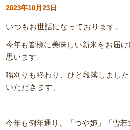
2023年10月23日
いつもお世話になっております。
今年も皆様に美味しい新米をお届け
思います。
稲刈りも終わり、ひと段落しました
いただきます。
今年も例年通り、「つや姫」「雪若