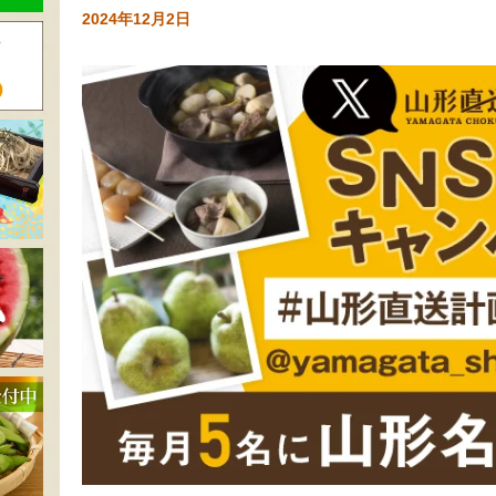
2024年12月2日