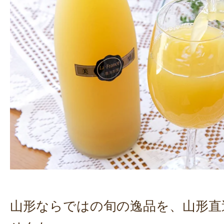
山形ならではの旬の逸品を、山形直