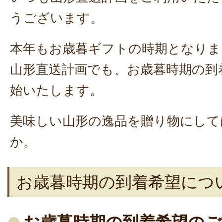
うございます。
本年もお歳暮ギフトの時期となりま
山形直送計画でも、お歳暮時期の到
始いたします。
美味しい山形の逸品を贈り物にして
か。
お歳暮時期の到着希望につ