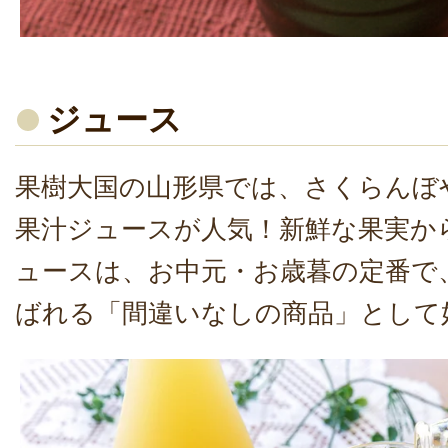
ジュース
果樹大国の山形県では、さくらんぼ
果汁ジュースが人気！新鮮な果実か
ュースは、お中元・お歳暮の定番で
ばれる「間違いなしの商品」として