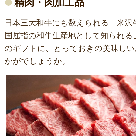
精肉・肉加工品
日本三大和牛にも数えられる「米沢
国屈指の和牛生産地として知られる
のギフトに、とっておきの美味しい
かがでしょうか。