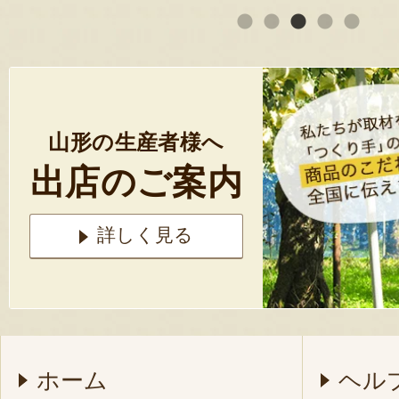
山形の生産者様へ
出店のご案内
詳しく見る
ホーム
ヘル