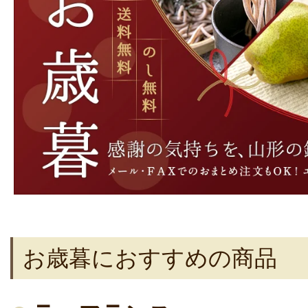
お歳暮におすすめの商品