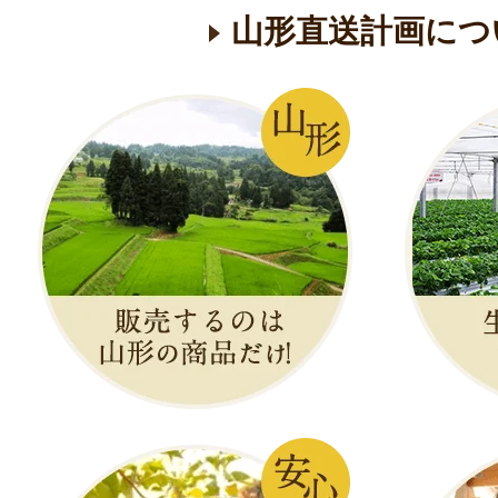
山形直送計画につ