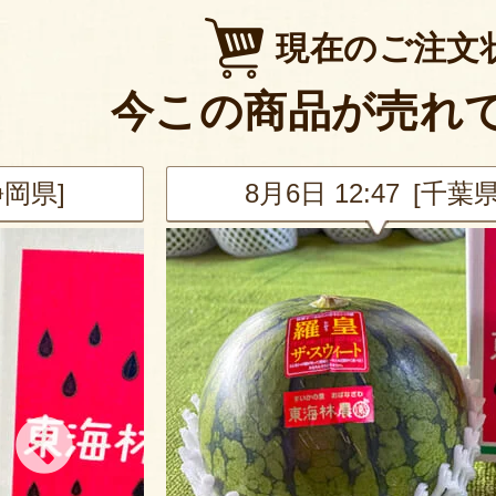
現在のご注文
今この商品が売れ
静岡県]
8月6日 12:47 [千葉県