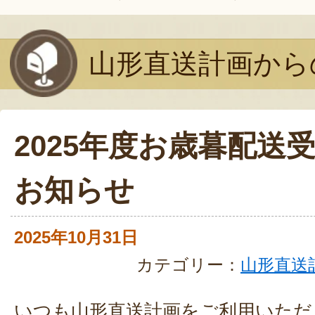
山形直送計画から
2025年度お歳暮配送
お知らせ
2025年10月31日
カテゴリー：
山形直送
いつも山形直送計画をご利用いただ