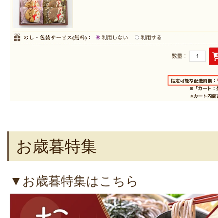
お歳暮特集
▼お歳暮特集はこちら