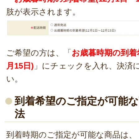
肢が表示されます。
ご希望の方は、「
お歳暮時期の到着希
月15日)
」にチェックを入れ、決済
い。
到着希望のご指定が可能な
法
到着時期のご指定が可能な商品は、