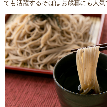
ても活躍するそばはお歳暮にも人気