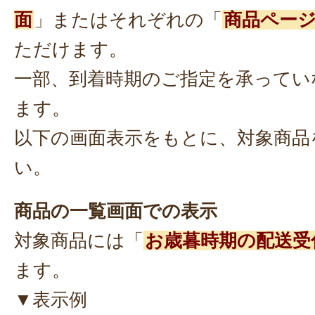
面
」またはそれぞれの「
商品ペー
ただけます。
一部、到着時期のご指定を承ってい
ます。
以下の画面表示をもとに、対象商品
い。
商品の一覧画面での表示
対象商品には「
お歳暮時期の配送受
ます。
▼表示例