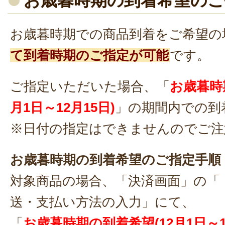
お歳暮時期の到着希望のご
お歳暮時期での商品到着をご希望の
て到着時期のご指定が可能
です。
ご指定いただいた場合、「
お歳暮時
月1日～12月15日)
」の期間内での到
※日付の指定はできませんのでご注
お歳暮時期の到着希望のご指定手順
対象商品の場合、「決済画面」の「
送・支払い方法の入力」にて、
「
お歳暮時期の到着希望(12月1日～1