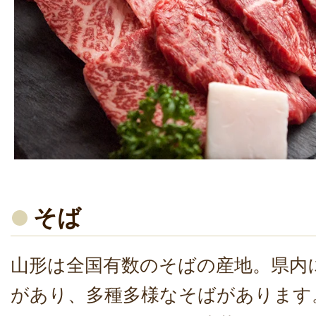
そば
山形は全国有数のそばの産地。県内
があり、多種多様なそばがあります