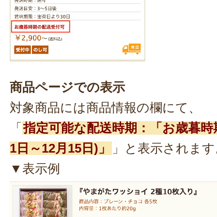
商品ページでの表示
対象商品には商品情報の欄にて、
「
指定可能な配送時期：「お歳暮時期
1日～12月15日)」
」と表示されます
▼表示例