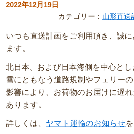
2022年12月19日
カテゴリー：
山形直送
いつも直送計画をご利用頂き、誠に
ます。
北日本、および日本海側を中心とし
雪にともなう道路規制やフェリーの
影響により、お荷物のお届けに遅れ
あります。
詳しくは、
ヤマト運輸のお知らせ
を