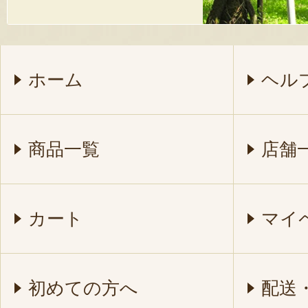
ホーム
ヘル
商品一覧
店舗
カート
マイ
初めての方へ
配送