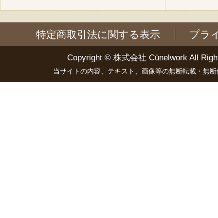
特定商取引法に関する表示
プラ
Copyright ©
株式会社 Cünelwork
All Righ
当サイトの内容、テキスト、画像等の無断転載・無断