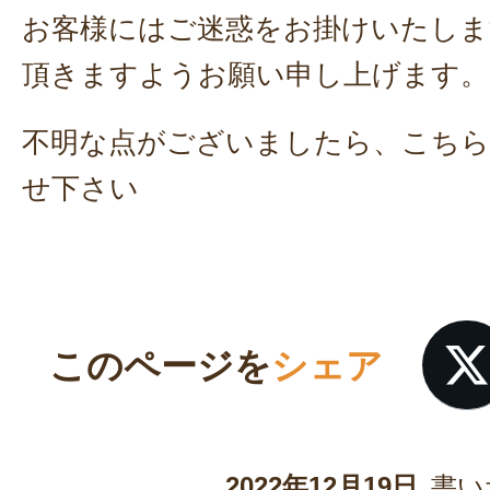
お客様にはご迷惑をお掛けいたしま
頂きますようお願い申し上げます。
不明な点がございましたら、こちら
せ下さい
このページを
シェア
2022年12月19日
書い