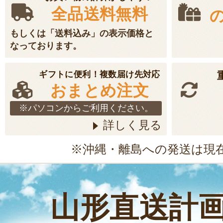
全品送料無料
もしくは「送料込み」の表示価格と
なっております。
ギフトに便利！複数届け先対応
おまとめ注文
※パソコンからご利用ください。
詳しく見る
※沖縄・離島への発送は現
山形直送計