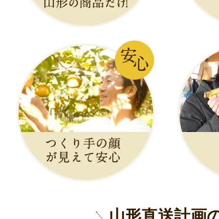
山形直送計画