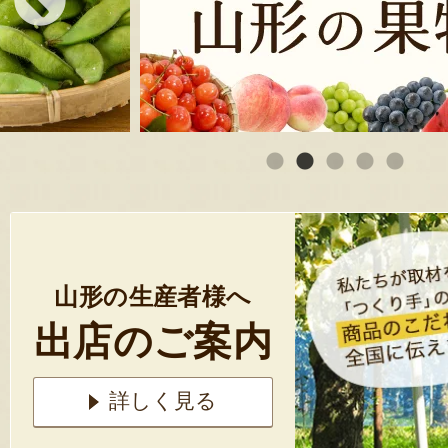
山形の生産者様へ
出店のご案内
詳しく見る