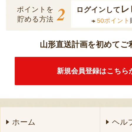
2
レ
ポイントを
ログインして
貯める方法
50ポイント
山形直送計画を初めてご
新規会員登録はこちら
ホーム
ヘル