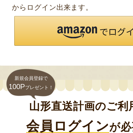
からログイン出来ます。
新規会員登録で
100P
プレゼント！
山形直送計画のご利
会員ログイン
が必