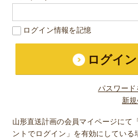
ログイン情報を記憶
パスワード
新規
山形直送計画の会員マイページにて「A
ントでログイン」を有効にしている