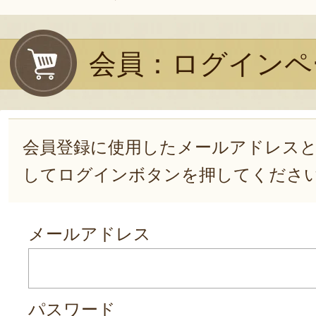
会員：ログインペ
会員登録に使用したメールアドレス
してログインボタンを押してくださ
メールアドレス
パスワード