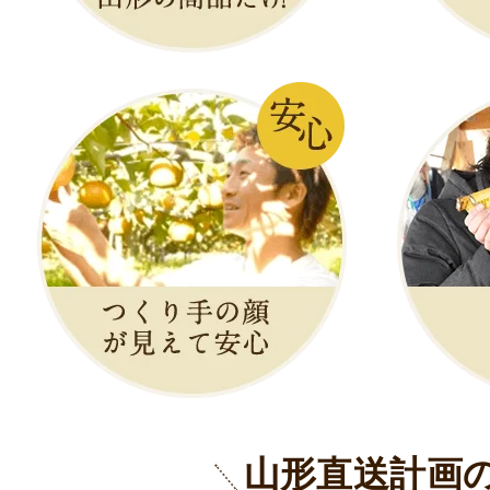
山形直送計画