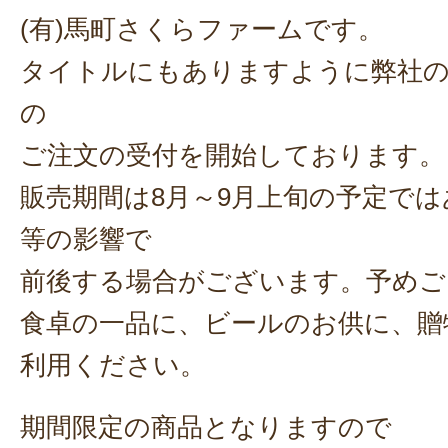
(有)馬町さくらファームです。
タイトルにもありますように弊社
の
ご注文の受付を開始しております。
販売期間は8月～9月上旬の予定で
等の影響で
前後する場合がございます。予めご
食卓の一品に、ビールのお供に、贈
利用ください。
期間限定の商品となりますので