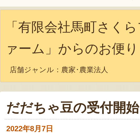
「有限会社馬町さくら
ァーム」からのお便り
店舗ジャンル：
農家･農業法人
だだちゃ豆の受付開始
2022年8月7日