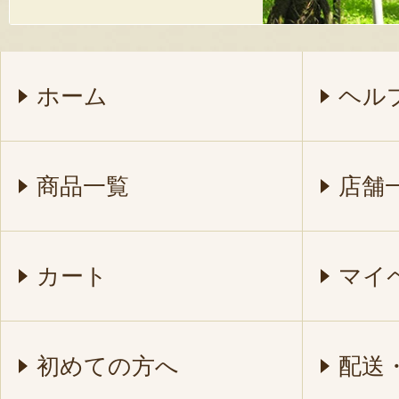
ホーム
ヘル
商品一覧
店舗
カート
マイ
初めての方へ
配送