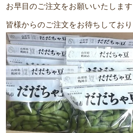
お早目のご注文をお願いいたします
皆様からのご注文をお待ちしており