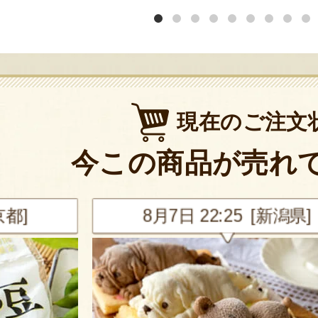
現在のご注文
今この商品が売れ
新潟県]
8月7日 21:25 [神奈川