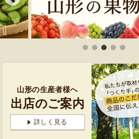
山形の生産者様へ
出店のご案内
詳しく見る