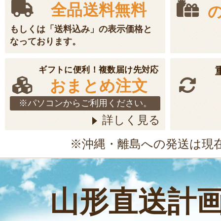
全品送料無料
もしくは「送料込み」の表示価格と
なっております。
ギフトに便利！複数届け先対応
おまとめ注文
※パソコンからご利用ください。
詳しく見る
※沖縄・離島への発送は現
山形直送計