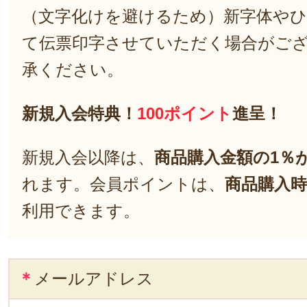
（文字化けを避けるため）新字体や
て伝票印字させていただく場合がご
承ください。
新規入会特典！
100ポイント
進呈！
新規入会以降は、
商品購入金額の1％
れます。会員ポイントは、
商品購入時
利用できます。
＊
メールアドレス