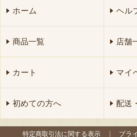
ホーム
ヘル
商品一覧
店舗
カート
マイ
初めての方へ
配送
特定商取引法に関する表示
プラ