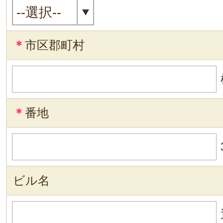
＊
市区郡町村
＊
番地
ビル名