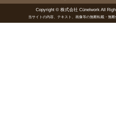
Copyright ©
株式会社 Cünelwork
All Righ
当サイトの内容、テキスト、画像等の無断転載・無断