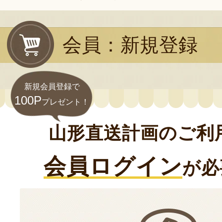
会員：新規登録
新規会員登録で
100P
プレゼント！
山形直送計画のご利
会員ログイン
が必