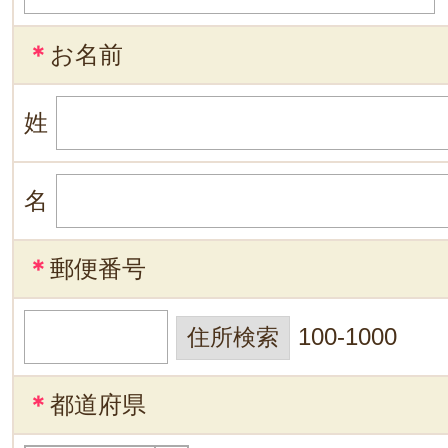
＊
お名前
姓
名
＊
郵便番号
100-1000
＊
都道府県