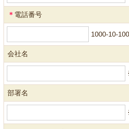
＊
電話番号
1000-10-10
会社名
部署名