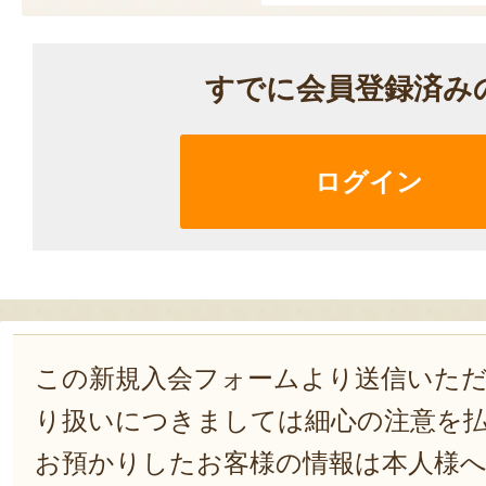
すでに会員登録済み
ログイン
この新規入会フォームより送信いた
り扱いにつきましては細心の注意を
お預かりしたお客様の情報は本人様