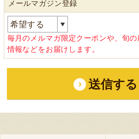
メールマガジン登録
毎月のメルマガ限定クーポンや、旬の
情報などをお届けします。