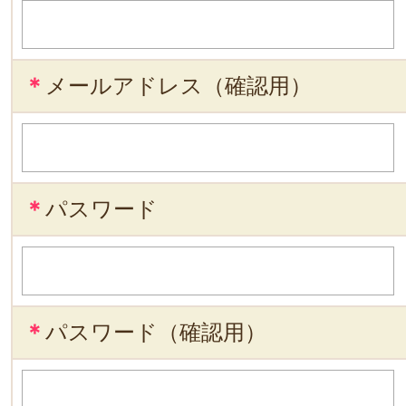
＊
メールアドレス（確認用）
＊
パスワード
＊
パスワード（確認用）