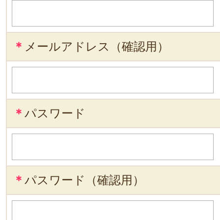
＊
メールアドレス（確認用）
＊
パスワード
＊
パスワード（確認用）