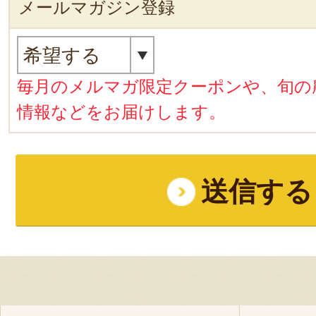
メールマガジン登録
毎月のメルマガ限定クーポンや、旬の
情報などをお届けします。