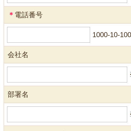
＊
電話番号
1000-10-10
会社名
部署名