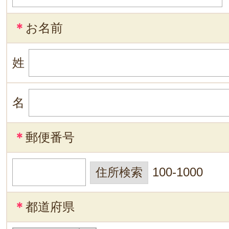
＊
お名前
姓
名
＊
郵便番号
100-1000
＊
都道府県