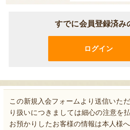
すでに会員登録済み
ログイン
この新規入会フォームより送信いた
り扱いにつきましては細心の注意を
お預かりしたお客様の情報は本人様