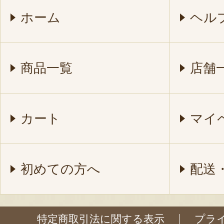
ホーム
ヘル
商品一覧
店舗
カート
マイ
初めての方へ
配送
特定商取引法に関する表示
プラ