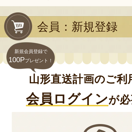
会員：新規登録
新規会員登録で
100P
プレゼント！
山形直送計画のご利
会員ログイン
が必