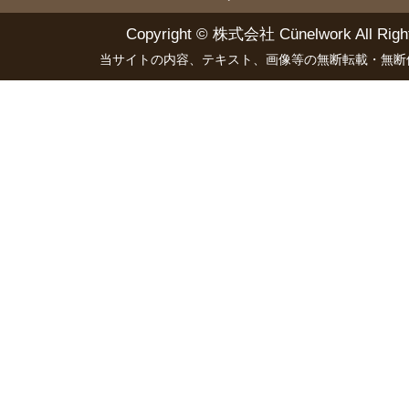
Copyright ©
株式会社 Cünelwork
All Righ
当サイトの内容、テキスト、画像等の無断転載・無断