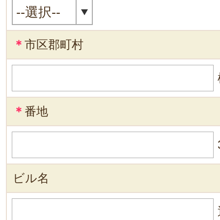
＊
市区郡町村
＊
番地
ビル名