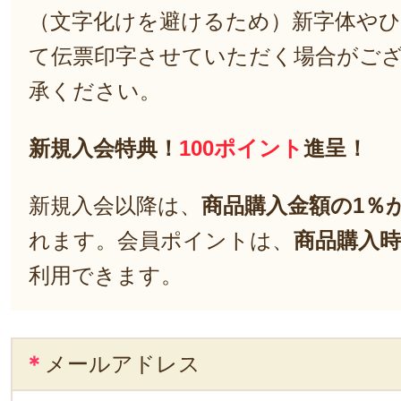
（文字化けを避けるため）新字体や
て伝票印字させていただく場合がご
承ください。
新規入会特典！
100ポイント
進呈！
新規入会以降は、
商品購入金額の1％
れます。会員ポイントは、
商品購入時
利用できます。
＊
メールアドレス