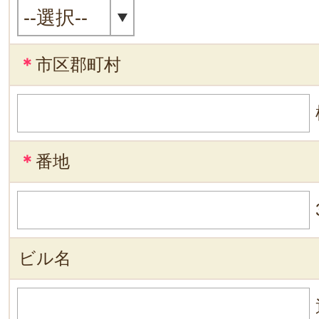
＊
市区郡町村
＊
番地
ビル名