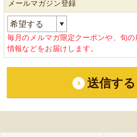
メールマガジン登録
毎月のメルマガ限定クーポンや、旬の
情報などをお届けします。