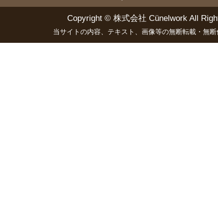
Copyright ©
株式会社 Cünelwork
All Righ
当サイトの内容、テキスト、画像等の無断転載・無断