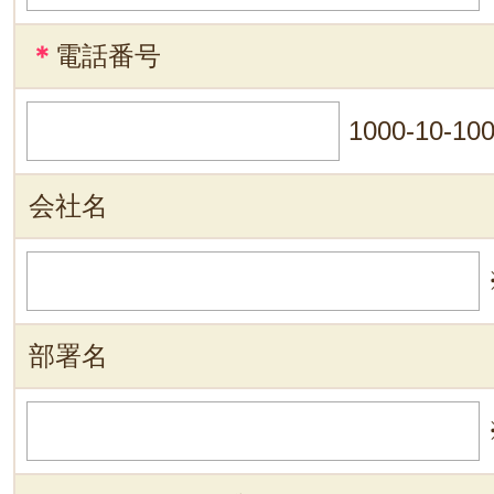
＊
電話番号
1000-10-10
会社名
部署名