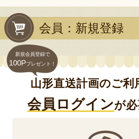
会員：新規登録
新規会員登録で
100P
プレゼント！
山形直送計画のご利
会員ログイン
が必