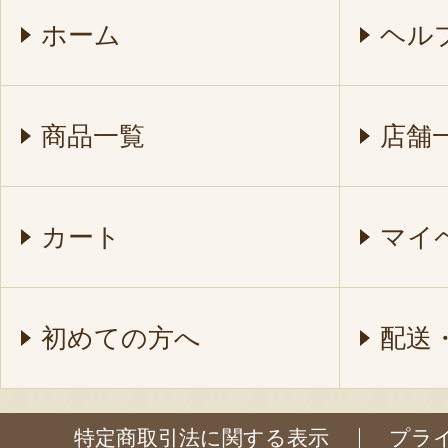
ホーム
ヘル
商品一覧
店舗
カート
マイ
初めての方へ
配送
特定商取引法に関する表示
プラ