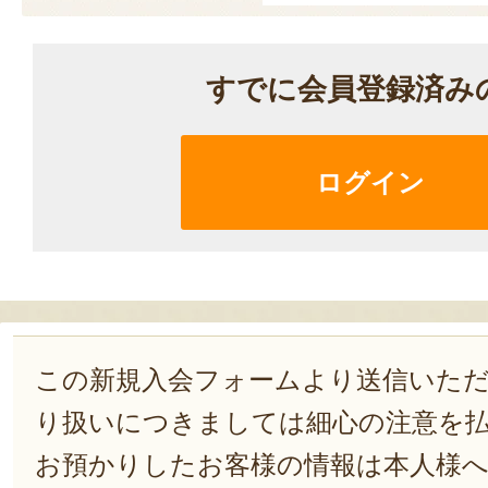
すでに会員登録済み
ログイン
この新規入会フォームより送信いた
り扱いにつきましては細心の注意を
お預かりしたお客様の情報は本人様