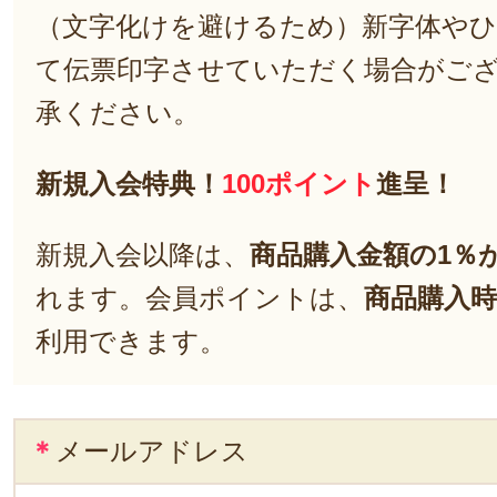
（文字化けを避けるため）新字体や
て伝票印字させていただく場合がご
承ください。
新規入会特典！
100ポイント
進呈！
新規入会以降は、
商品購入金額の1％
れます。会員ポイントは、
商品購入時
利用できます。
＊
メールアドレス