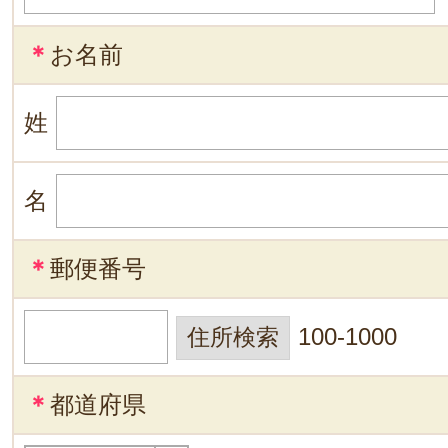
＊
お名前
姓
名
＊
郵便番号
100-1000
＊
都道府県