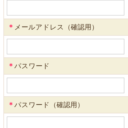
＊
メールアドレス（確認用）
＊
パスワード
＊
パスワード（確認用）