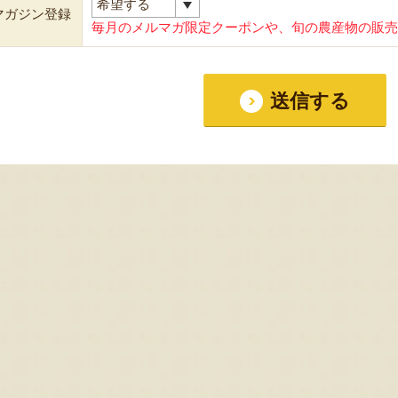
マガジン登録
毎月のメルマガ限定クーポンや、旬の農産物の販売