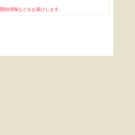
開始情報などをお届けします。