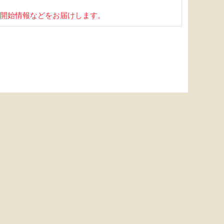
開始情報などをお届けします。