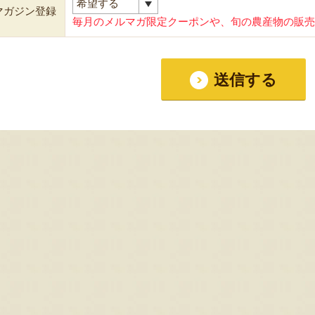
マガジン登録
毎月のメルマガ限定クーポンや、旬の農産物の販売