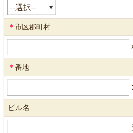
＊
市区郡町村
＊
番地
ビル名