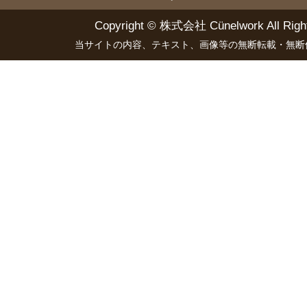
Copyright ©
株式会社 Cünelwork
All Righ
当サイトの内容、テキスト、画像等の無断転載・無断