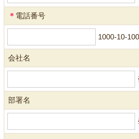
＊
電話番号
1000-10-10
会社名
部署名