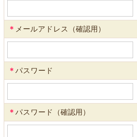
＊
メールアドレス（確認用）
＊
パスワード
＊
パスワード（確認用）