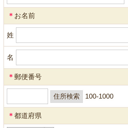
＊
お名前
姓
名
＊
郵便番号
100-1000
＊
都道府県