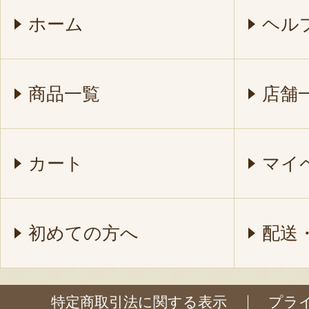
ホーム
ヘル
商品一覧
店舗
カート
マイ
初めての方へ
配送
特定商取引法に関する表示
プラ