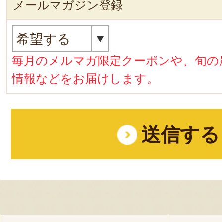
メールマガジン登録
毎月のメルマガ限定クーポンや、旬の
情報などをお届けします。