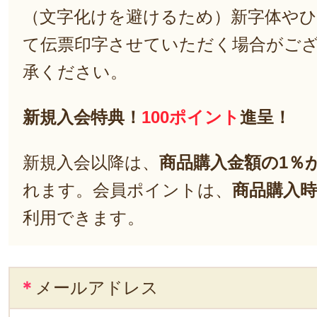
（文字化けを避けるため）新字体や
て伝票印字させていただく場合がご
承ください。
新規入会特典！
100ポイント
進呈！
新規入会以降は、
商品購入金額の1％
れます。会員ポイントは、
商品購入時
利用できます。
＊
メールアドレス