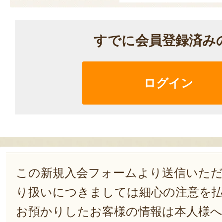
すでに会員登録済み
ログイン
この新規入会フォームより送信いた
り扱いにつきましては細心の注意を
お預かりしたお客様の情報は本人様