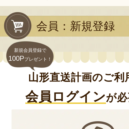
会員：新規登録
新規会員登録で
100P
プレゼント！
山形直送計画のご利
会員ログイン
が必