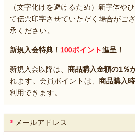
（文字化けを避けるため）新字体や
て伝票印字させていただく場合がご
承ください。
新規入会特典！
100ポイント
進呈！
新規入会以降は、
商品購入金額の1％
れます。会員ポイントは、
商品購入時
利用できます。
＊
メールアドレス