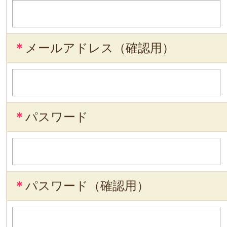
＊
メールアドレス（確認用）
＊
パスワード
＊
パスワード（確認用）