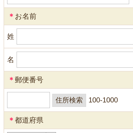
＊
お名前
姓
名
＊
郵便番号
100-1000
＊
都道府県