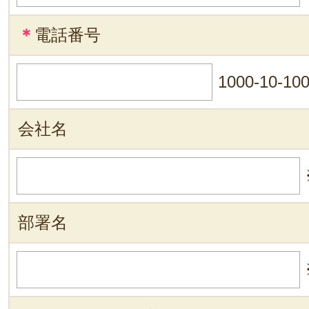
＊
電話番号
1000-10-10
会社名
部署名