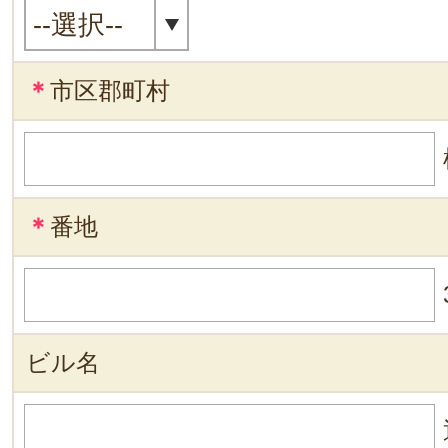
＊
市区郡町村
＊
番地
ビル名