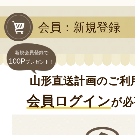
会員：新規登録
新規会員登録で
100P
プレゼント！
山形直送計画のご利
会員ログイン
が必