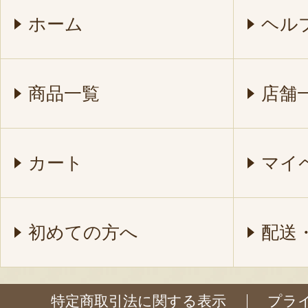
ホーム
ヘル
商品一覧
店舗
カート
マイ
初めての方へ
配送
特定商取引法に関する表示
プラ