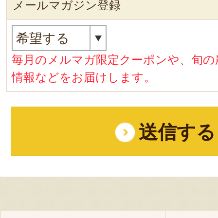
メールマガジン登録
毎月のメルマガ限定クーポンや、旬の
情報などをお届けします。