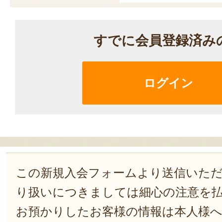
すでに会員登録済み
ログイン
この新規入会フォームより送信いた
り扱いにつきましては細心の注意を
お預かりしたお客様の情報は本人様