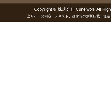
Copyright ©
株式会社 Cünelwork
All Righ
当サイトの内容、テキスト、画像等の無断転載・無断