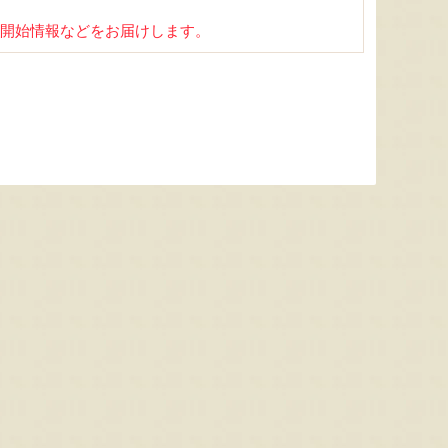
開始情報などをお届けします。