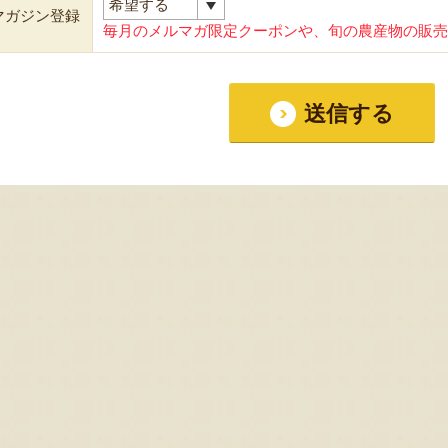
マガジン登録
毎月のメルマガ限定クーポンや、旬の農産物の販売