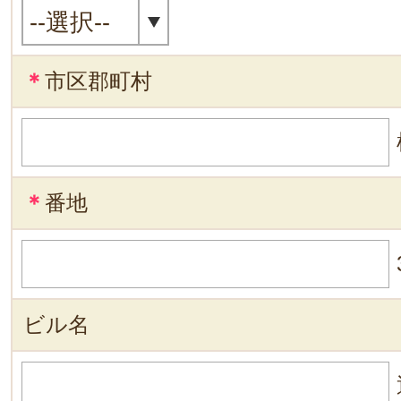
＊
市区郡町村
＊
番地
ビル名