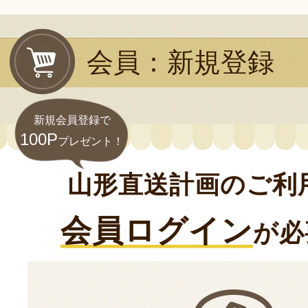
会員：新規登録
新規会員登録で
100P
プレゼント！
山形直送計画のご利
会員ログイン
が必