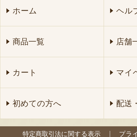
ホーム
ヘル
商品一覧
店舗
カート
マイ
初めての方へ
配送
特定商取引法に関する表示
プラ