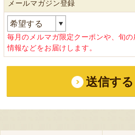
メールマガジン登録
毎月のメルマガ限定クーポンや、旬の
情報などをお届けします。