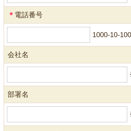
＊
電話番号
1000-10-10
会社名
部署名