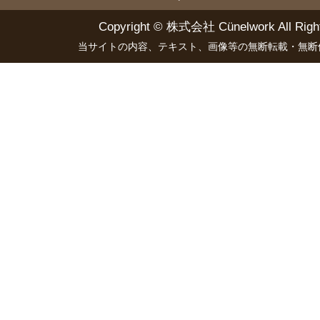
Copyright ©
株式会社 Cünelwork
All Righ
当サイトの内容、テキスト、画像等の無断転載・無断