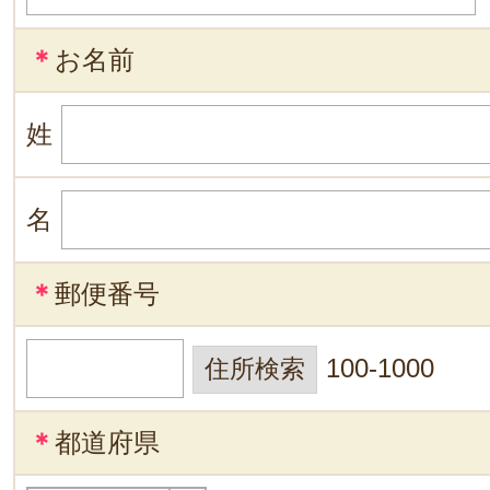
＊
お名前
姓
名
＊
郵便番号
100-1000
＊
都道府県