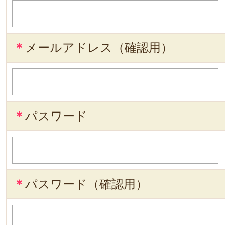
＊
メールアドレス（確認用）
＊
パスワード
＊
パスワード（確認用）