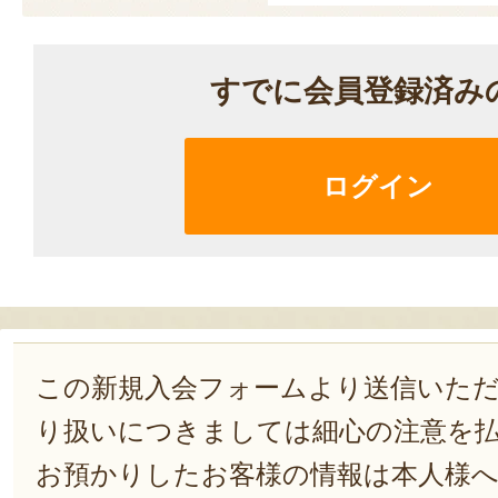
すでに会員登録済み
ログイン
この新規入会フォームより送信いた
り扱いにつきましては細心の注意を
お預かりしたお客様の情報は本人様