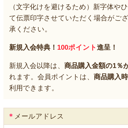
（文字化けを避けるため）新字体や
て伝票印字させていただく場合がご
承ください。
新規入会特典！
100ポイント
進呈！
新規入会以降は、
商品購入金額の1％
れます。会員ポイントは、
商品購入時
利用できます。
＊
メールアドレス