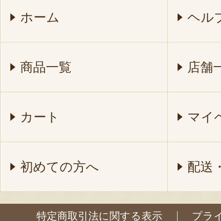
ホーム
ヘル
商品一覧
店舗
カート
マイ
初めての方へ
配送
特定商取引法に関する表示
プラ