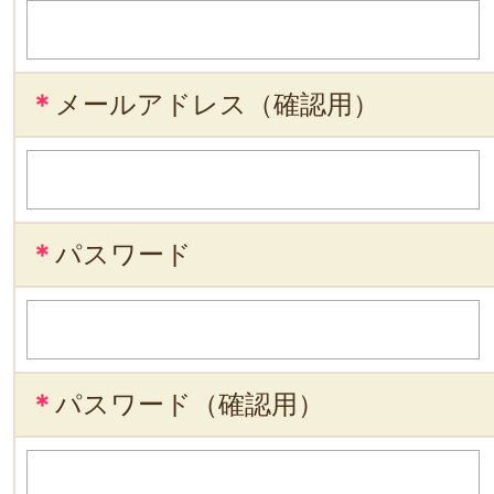
＊
メールアドレス（確認用）
＊
パスワード
＊
パスワード（確認用）