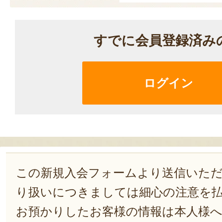
すでに会員登録済み
ログイン
この新規入会フォームより送信いた
り扱いにつきましては細心の注意を
お預かりしたお客様の情報は本人様