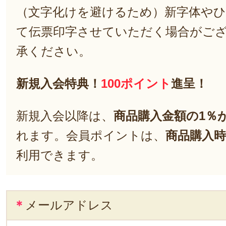
（文字化けを避けるため）新字体や
て伝票印字させていただく場合がご
承ください。
新規入会特典！
100ポイント
進呈！
新規入会以降は、
商品購入金額の1％
れます。会員ポイントは、
商品購入時
利用できます。
＊
メールアドレス