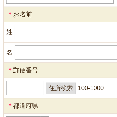
＊
お名前
姓
名
＊
郵便番号
100-1000
＊
都道府県