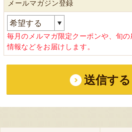
メールマガジン登録
毎月のメルマガ限定クーポンや、旬の
情報などをお届けします。