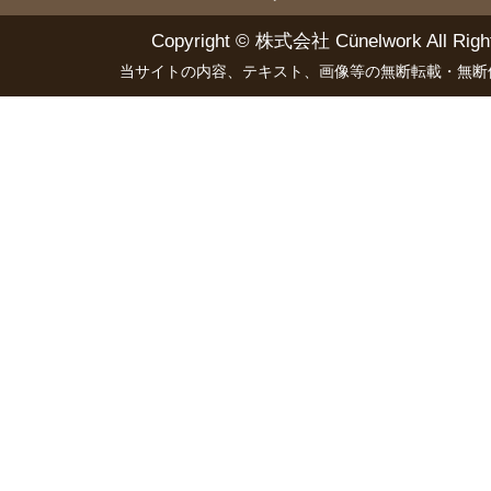
Copyright ©
株式会社 Cünelwork
All Righ
当サイトの内容、テキスト、画像等の無断転載・無断