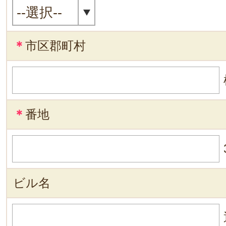
＊
市区郡町村
＊
番地
ビル名