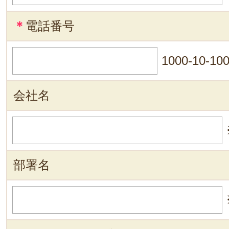
＊
電話番号
1000-10-10
会社名
部署名