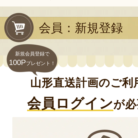
会員：新規登録
新規会員登録で
100P
プレゼント！
山形直送計画のご利
会員ログイン
が必