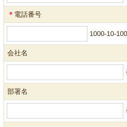
＊
電話番号
1000-10-10
会社名
部署名