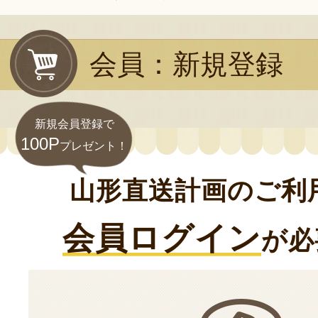
会員：新規登録
新規会員登録で
100P
プレゼント！
山形直送計画のご利
会員ログイン
が必