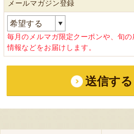
メールマガジン登録
毎月のメルマガ限定クーポンや、旬の
情報などをお届けします。