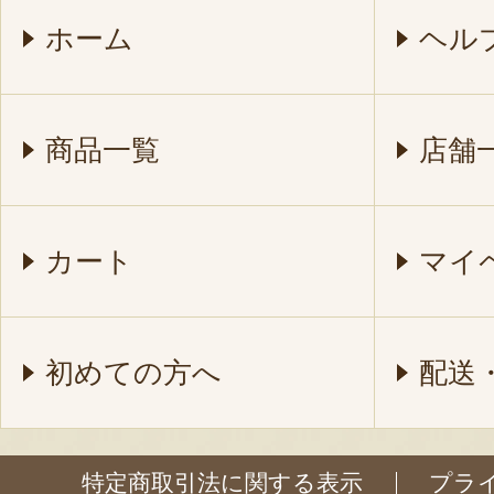
ホーム
ヘル
商品一覧
店舗
カート
マイ
初めての方へ
配送
特定商取引法に関する表示
プラ