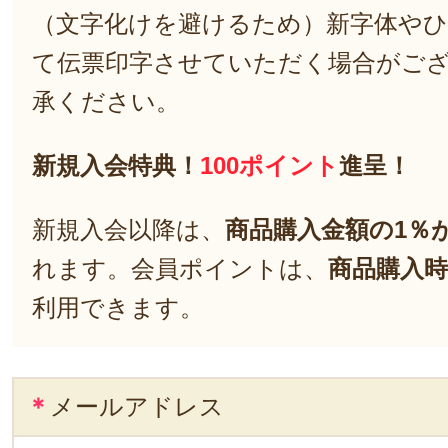
（文字化けを避けるため）新字体や
て伝票印字させていただく場合がご
承ください。
新規入会特典！
100ポイント
進呈！
新規入会以降は、
商品購入金額の1％
れます。会員ポイントは、
商品購入時
利用できます。
＊
メールアドレス