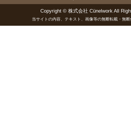
Copyright ©
株式会社 Cünelwork
All Righ
当サイトの内容、テキスト、画像等の無断転載・無断