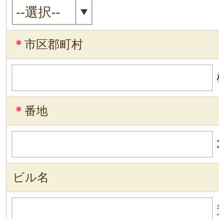
＊
市区郡町村
＊
番地
ビル名