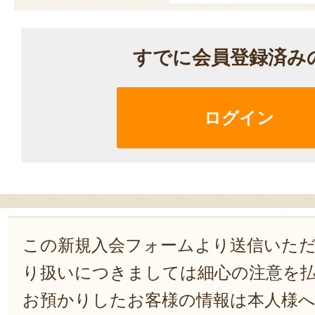
すでに会員登録済み
ログイン
この新規入会フォームより送信いた
り扱いにつきましては細心の注意を
お預かりしたお客様の情報は本人様