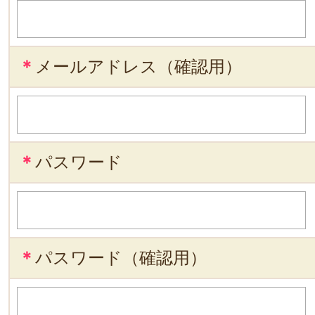
＊
メールアドレス（確認用）
＊
パスワード
＊
パスワード（確認用）