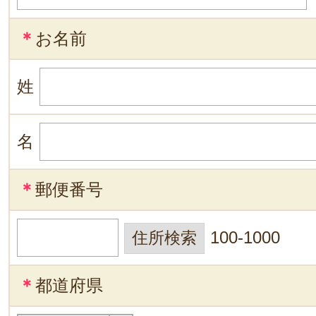
＊
お名前
姓
名
＊
郵便番号
100-1000
＊
都道府県