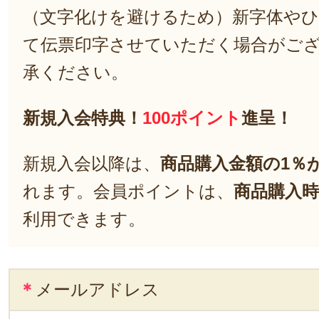
（文字化けを避けるため）新字体や
て伝票印字させていただく場合がご
承ください。
新規入会特典！
100ポイント
進呈！
新規入会以降は、
商品購入金額の1％
れます。会員ポイントは、
商品購入時
利用できます。
＊
メールアドレス