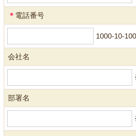
＊
電話番号
1000-10-10
会社名
部署名