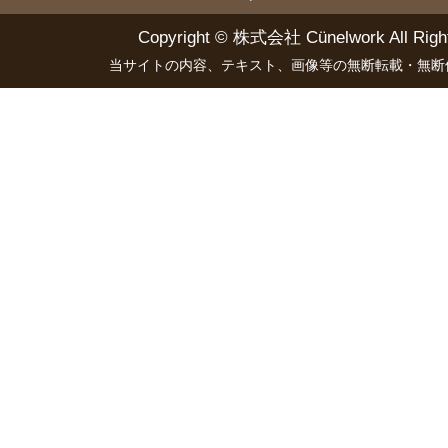
Copyright ©
株式会社 Cünelwork
All Righ
当サイトの内容、テキスト、画像等の無断転載・無断