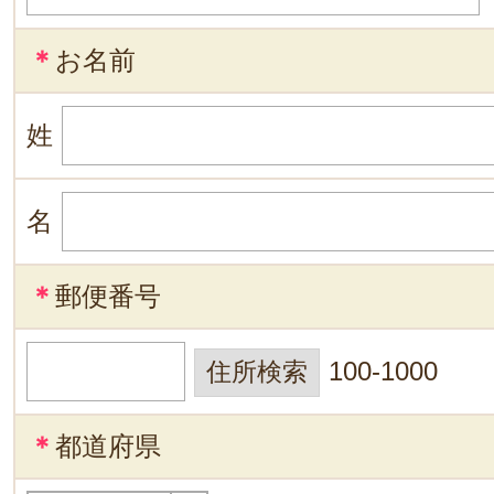
＊
お名前
姓
名
＊
郵便番号
100-1000
＊
都道府県