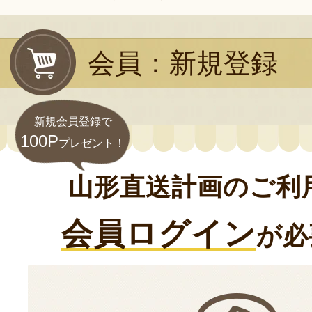
会員：新規登録
新規会員登録で
100P
プレゼント！
山形直送計画のご利
会員ログイン
が必