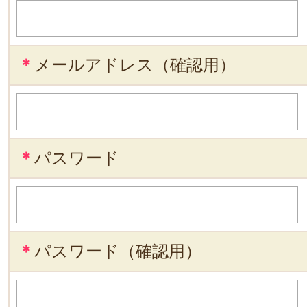
＊
メールアドレス（確認用）
＊
パスワード
＊
パスワード（確認用）