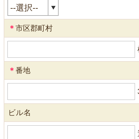
＊
市区郡町村
＊
番地
ビル名