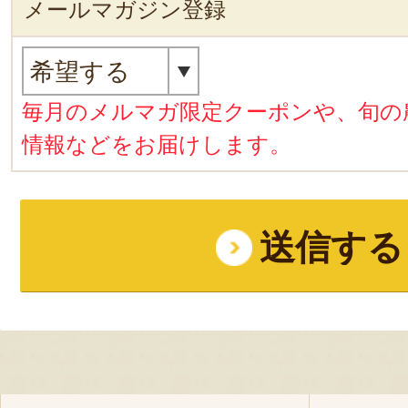
メールマガジン登録
毎月のメルマガ限定クーポンや、旬の
情報などをお届けします。