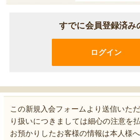
すでに会員登録済み
ログイン
この新規入会フォームより送信いた
り扱いにつきましては細心の注意を
お預かりしたお客様の情報は本人様