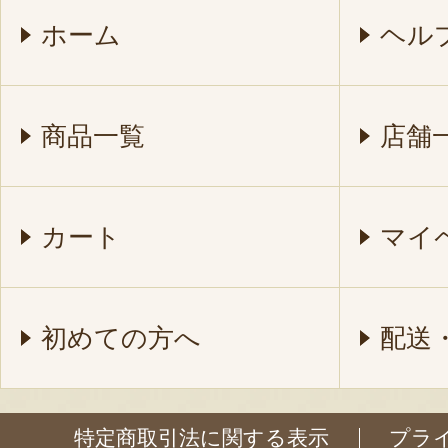
ホーム
ヘル
商品一覧
店舗
カート
マイ
初めての方へ
配送
特定商取引法に関する表示
プラ