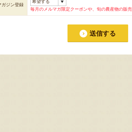
マガジン登録
毎月のメルマガ限定クーポンや、旬の農産物の販売