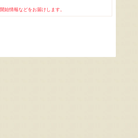
開始情報などをお届けします。