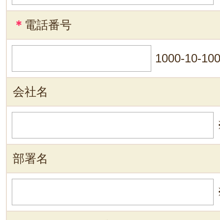
＊
電話番号
1000-10-10
会社名
部署名