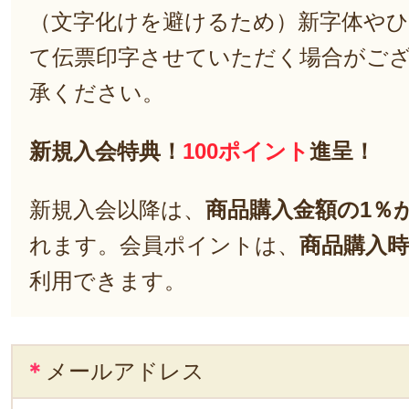
（文字化けを避けるため）新字体や
て伝票印字させていただく場合がご
承ください。
新規入会特典！
100ポイント
進呈！
新規入会以降は、
商品購入金額の1％
れます。会員ポイントは、
商品購入時
利用できます。
＊
メールアドレス