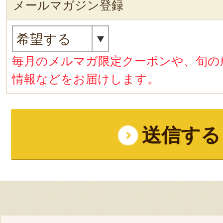
メールマガジン登録
毎月のメルマガ限定クーポンや、旬の
情報などをお届けします。