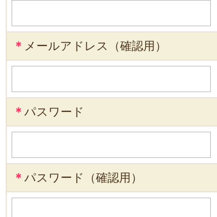
＊
メールアドレス（確認用）
＊
パスワード
＊
パスワード（確認用）