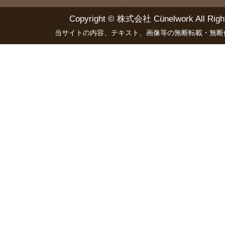
Copyright ©
株式会社 Cünelwork
All Righ
当サイトの内容、テキスト、画像等の無断転載・無断