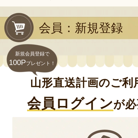
会員：新規登録
新規会員登録で
100P
プレゼント！
山形直送計画のご利
会員ログイン
が必