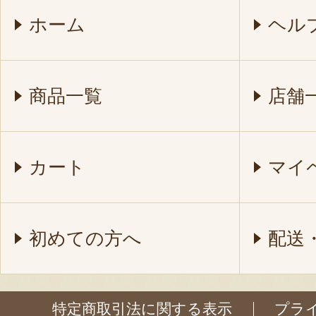
ホーム
ヘル
商品一覧
店舗
カート
マイ
初めての方へ
配送
特定商取引法に関する表示
プラ