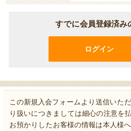
すでに会員登録済み
ログイン
この新規入会フォームより送信いた
り扱いにつきましては細心の注意を
お預かりしたお客様の情報は本人様