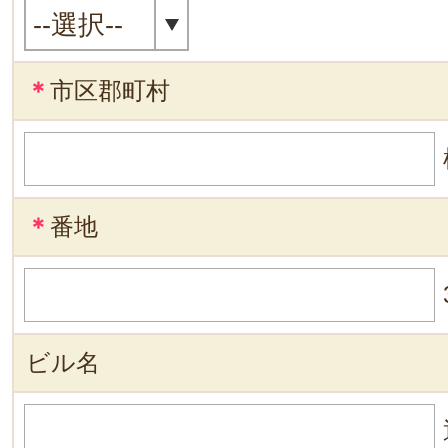
＊
市区郡町村
＊
番地
ビル名