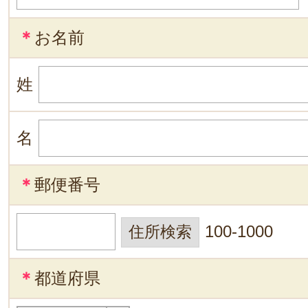
＊
お名前
姓
名
＊
郵便番号
100-1000
＊
都道府県