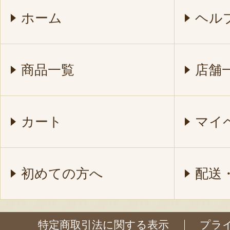
ホーム
ヘル
商品一覧
店舗
カート
マイ
初めての方へ
配送
特定商取引法に関する表示
プラ