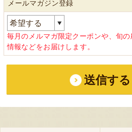
メールマガジン登録
毎月のメルマガ限定クーポンや、旬の
情報などをお届けします。