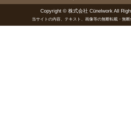
Copyright ©
株式会社 Cünelwork
All Righ
当サイトの内容、テキスト、画像等の無断転載・無断