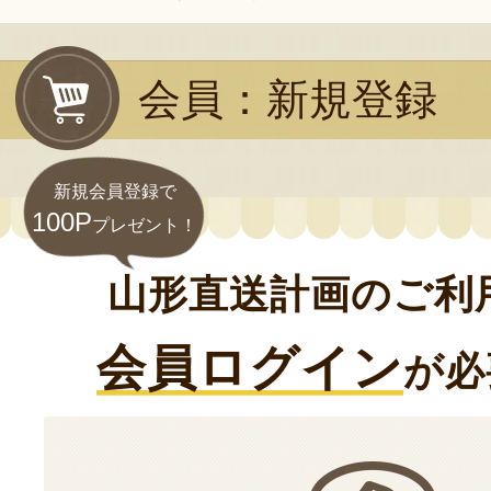
会員：新規登録
新規会員登録で
100P
プレゼント！
山形直送計画のご利
会員ログイン
が必