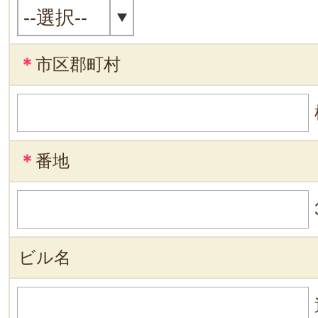
＊
市区郡町村
＊
番地
ビル名