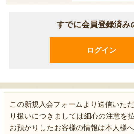
すでに会員登録済み
ログイン
この新規入会フォームより送信いた
り扱いにつきましては細心の注意を
お預かりしたお客様の情報は本人様