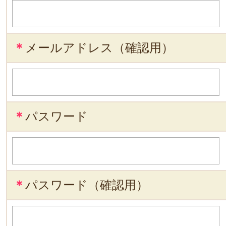
＊
メールアドレス（確認用）
＊
パスワード
＊
パスワード（確認用）