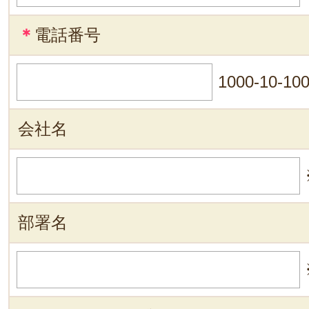
＊
電話番号
1000-10-10
会社名
部署名