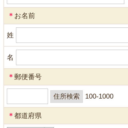
＊
お名前
姓
名
＊
郵便番号
100-1000
＊
都道府県