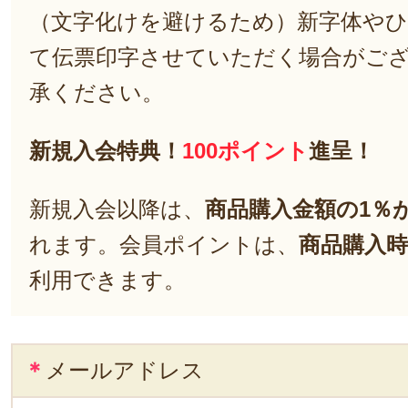
（文字化けを避けるため）新字体や
て伝票印字させていただく場合がご
承ください。
新規入会特典！
100ポイント
進呈！
新規入会以降は、
商品購入金額の1％
れます。会員ポイントは、
商品購入時
利用できます。
＊
メールアドレス