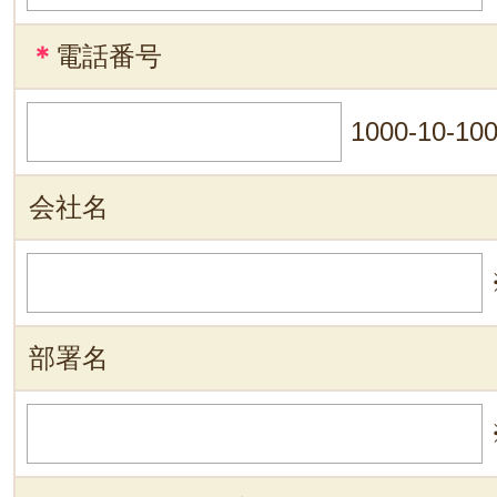
＊
電話番号
1000-10-10
会社名
部署名