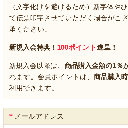
（文字化けを避けるため）新字体や
て伝票印字させていただく場合がご
承ください。
新規入会特典！
100ポイント
進呈！
新規入会以降は、
商品購入金額の1％
れます。会員ポイントは、
商品購入時
利用できます。
＊
メールアドレス