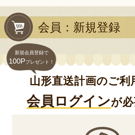
会員：新規登録
新規会員登録で
100P
プレゼント！
山形直送計画のご利
会員ログイン
が必