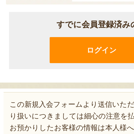
すでに会員登録済み
ログイン
この新規入会フォームより送信いた
り扱いにつきましては細心の注意を
お預かりしたお客様の情報は本人様