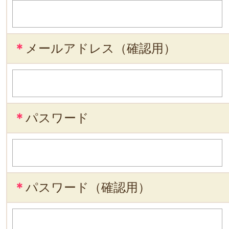
＊
メールアドレス（確認用）
＊
パスワード
＊
パスワード（確認用）