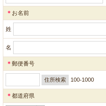
＊
お名前
姓
名
＊
郵便番号
100-1000
＊
都道府県