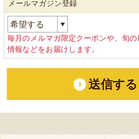
メールマガジン登録
毎月のメルマガ限定クーポンや、旬の
情報などをお届けします。