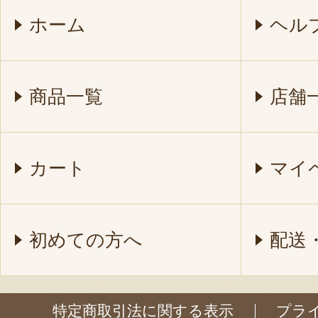
ホーム
ヘル
商品一覧
店舗
カート
マイ
初めての方へ
配送
特定商取引法に関する表示
プラ