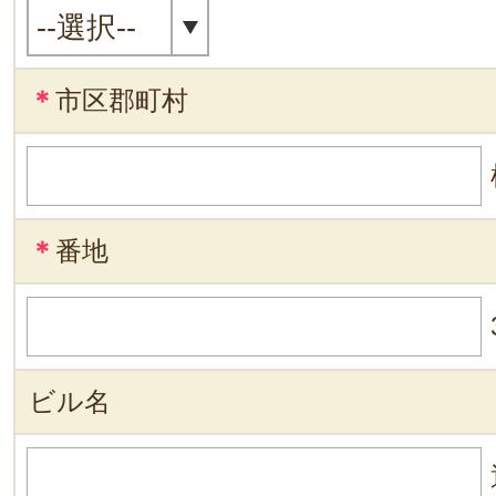
＊
市区郡町村
＊
番地
ビル名