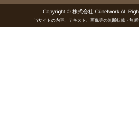
Copyright ©
株式会社 Cünelwork
All Righ
当サイトの内容、テキスト、画像等の無断転載・無断