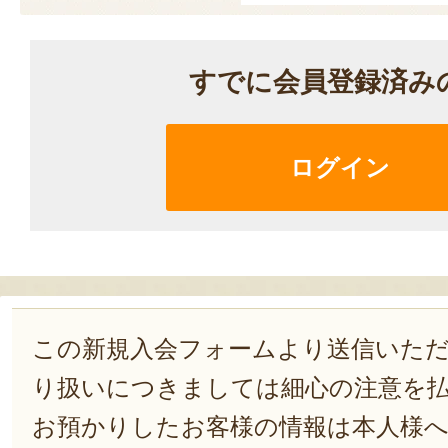
すでに会員登録済み
ログイン
この新規入会フォームより送信いた
り扱いにつきましては細心の注意を
お預かりしたお客様の情報は本人様