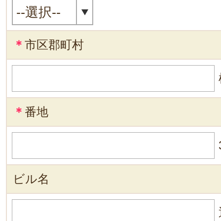
＊
市区郡町村
＊
番地
ビル名