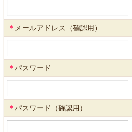
＊
メールアドレス（確認用）
＊
パスワード
＊
パスワード（確認用）