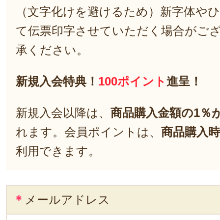
（文字化けを避けるため）新字体や
て伝票印字させていただく場合がご
承ください。
新規入会特典！
100ポイント
進呈！
新規入会以降は、
商品購入金額の1％
れます。会員ポイントは、
商品購入時
利用できます。
＊
メールアドレス