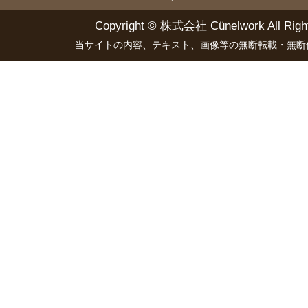
Copyright ©
株式会社 Cünelwork
All Righ
当サイトの内容、テキスト、画像等の無断転載・無断