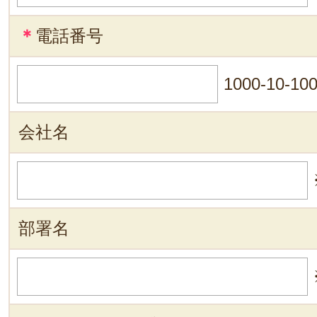
＊
電話番号
1000-10-10
会社名
部署名