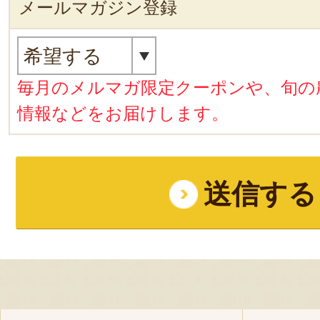
メールマガジン登録
毎月のメルマガ限定クーポンや、旬の
情報などをお届けします。