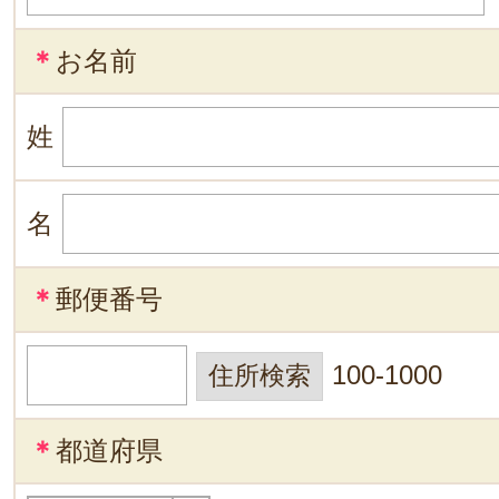
＊
お名前
姓
名
＊
郵便番号
100-1000
＊
都道府県