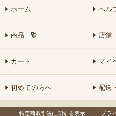
ホーム
ヘル
商品一覧
店舗
カート
マイ
初めての方へ
配送
特定商取引法に関する表示
プラ