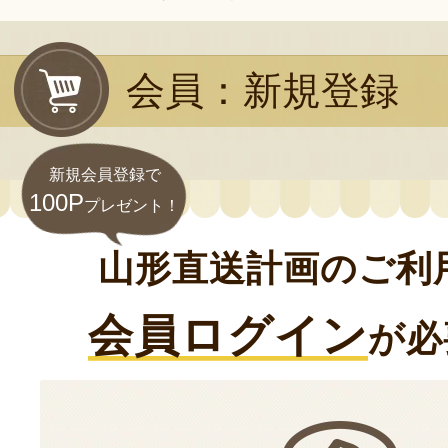
会員：新規登録
新規会員登録で
100P
プレゼント！
山形直送計画のご利
会員ログイン
が必