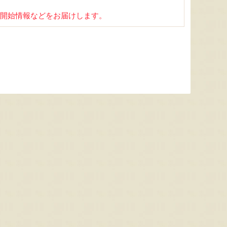
開始情報などをお届けします。