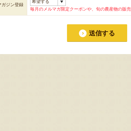
マガジン登録
毎月のメルマガ限定クーポンや、旬の農産物の販売