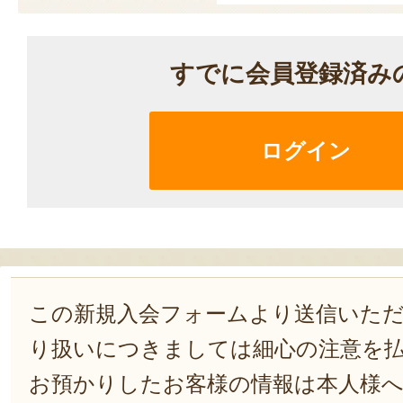
すでに会員登録済み
ログイン
この新規入会フォームより送信いた
り扱いにつきましては細心の注意を
お預かりしたお客様の情報は本人様