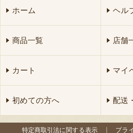
ホーム
ヘル
商品一覧
店舗
カート
マイ
初めての方へ
配送
特定商取引法に関する表示
プラ