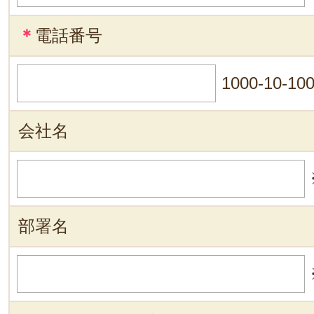
＊
電話番号
1000-10-10
会社名
部署名