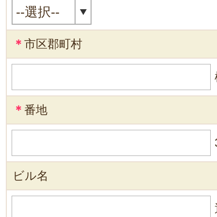
＊
市区郡町村
＊
番地
ビル名