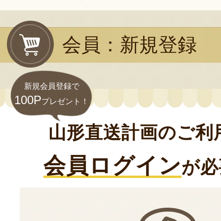
会員：新規登録
新規会員登録で
100P
プレゼント！
山形直送計画のご利
会員ログイン
が必