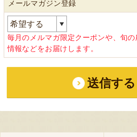
メールマガジン登録
毎月のメルマガ限定クーポンや、旬の
情報などをお届けします。