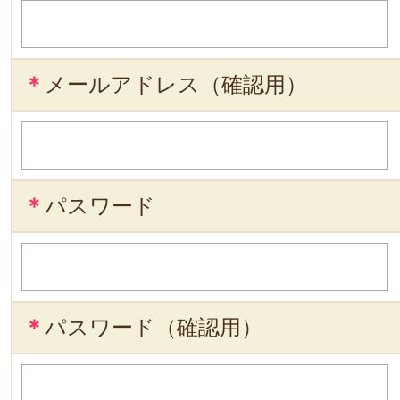
＊
メールアドレス（確認用）
＊
パスワード
＊
パスワード（確認用）