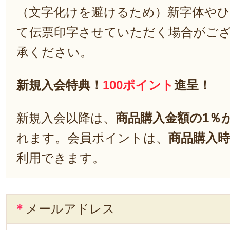
（文字化けを避けるため）新字体や
て伝票印字させていただく場合がご
承ください。
新規入会特典！
100ポイント
進呈！
新規入会以降は、
商品購入金額の1％
れます。会員ポイントは、
商品購入時
利用できます。
＊
メールアドレス