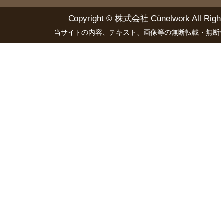
Copyright ©
株式会社 Cünelwork
All Righ
当サイトの内容、テキスト、画像等の無断転載・無断