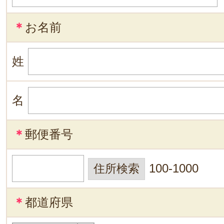
＊
お名前
姓
名
＊
郵便番号
100-1000
＊
都道府県