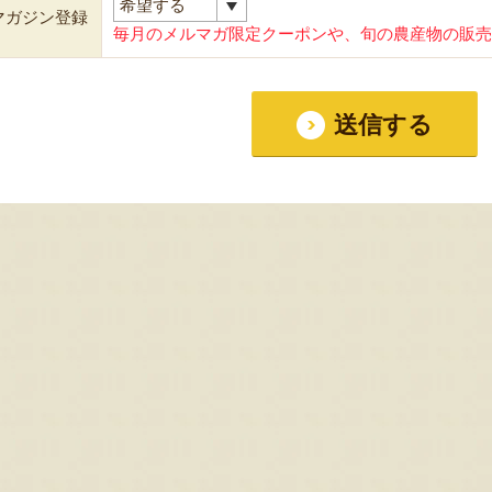
マガジン登録
毎月のメルマガ限定クーポンや、旬の農産物の販売