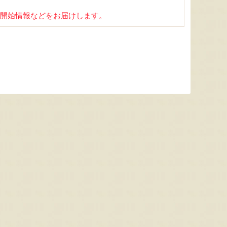
開始情報などをお届けします。