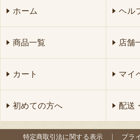
ホーム
ヘル
商品一覧
店舗
カート
マイ
初めての方へ
配送
特定商取引法に関する表示
プラ