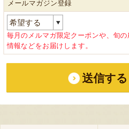
メールマガジン登録
毎月のメルマガ限定クーポンや、旬の
情報などをお届けします。