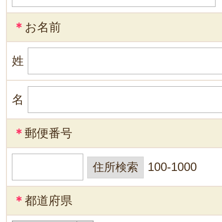
＊
お名前
姓
名
＊
郵便番号
100-1000
＊
都道府県