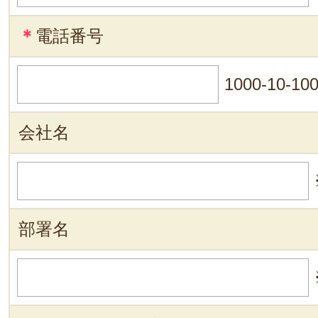
＊
電話番号
1000-10-10
会社名
部署名