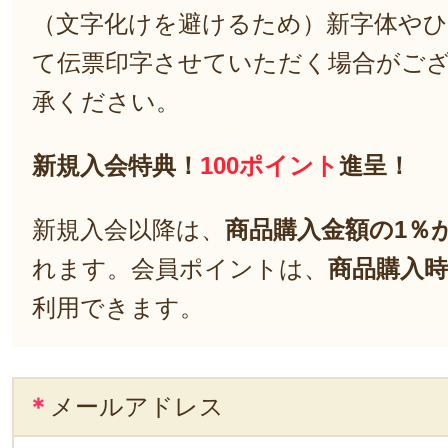
（文字化けを避けるため）新字体や
て伝票印字させていただく場合がご
承ください。
新規入会特典！
100ポイント
進呈！
新規入会以降は、
商品購入金額の1％
れます。会員ポイントは、
商品購入時
利用できます。
＊
メールアドレス