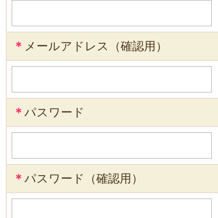
＊
メールアドレス（確認用）
＊
パスワード
＊
パスワード（確認用）