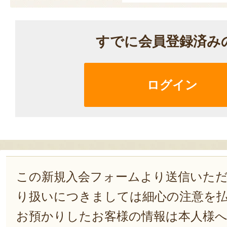
すでに会員登録済み
ログイン
この新規入会フォームより送信いた
り扱いにつきましては細心の注意を
お預かりしたお客様の情報は本人様