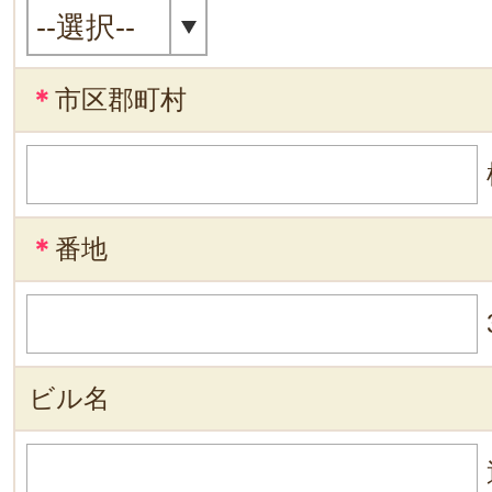
＊
市区郡町村
＊
番地
ビル名