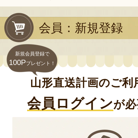
会員：新規登録
新規会員登録で
100P
プレゼント！
山形直送計画のご利
会員ログイン
が必