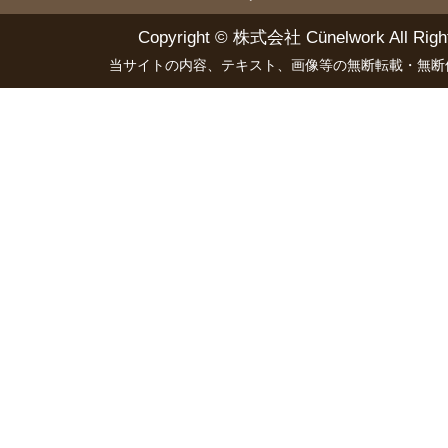
Copyright ©
株式会社 Cünelwork
All Righ
当サイトの内容、テキスト、画像等の無断転載・無断