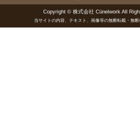
Copyright ©
株式会社 Cünelwork
All Righ
当サイトの内容、テキスト、画像等の無断転載・無断