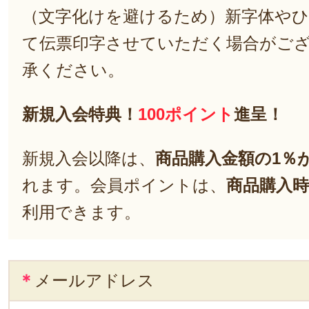
（文字化けを避けるため）新字体や
て伝票印字させていただく場合がご
承ください。
新規入会特典！
100ポイント
進呈！
新規入会以降は、
商品購入金額の1％
れます。会員ポイントは、
商品購入時
利用できます。
＊
メールアドレス