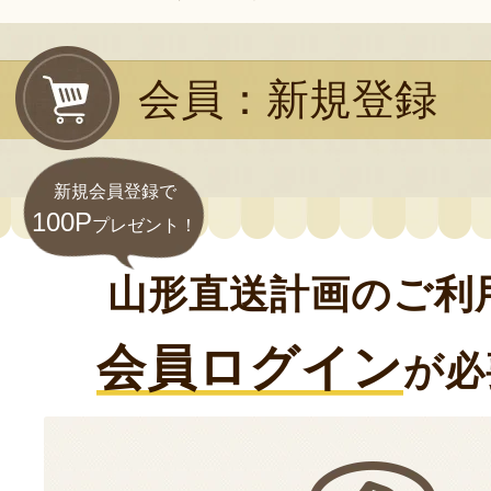
会員：新規登録
新規会員登録で
100P
プレゼント！
山形直送計画のご利
会員ログイン
が必