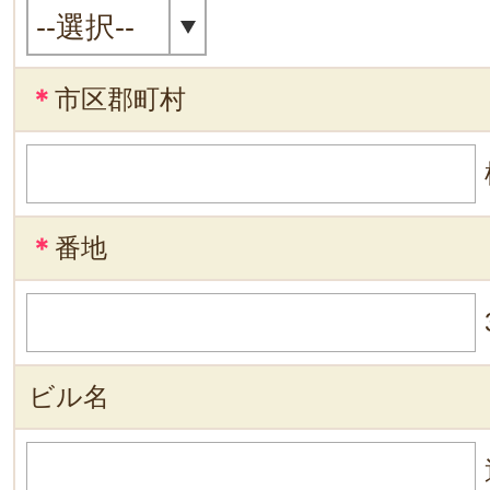
＊
市区郡町村
＊
番地
ビル名