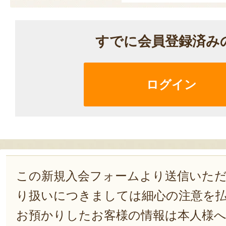
すでに会員登録済み
ログイン
この新規入会フォームより送信いた
り扱いにつきましては細心の注意を
お預かりしたお客様の情報は本人様