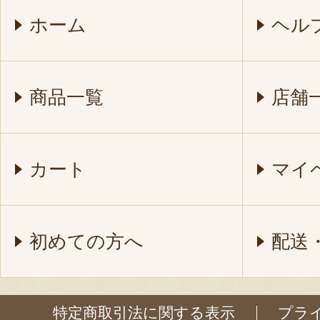
ホーム
ヘル
商品一覧
店舗
カート
マイ
初めての方へ
配送
特定商取引法に関する表示
プラ