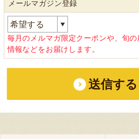
メールマガジン登録
毎月のメルマガ限定クーポンや、旬の
情報などをお届けします。