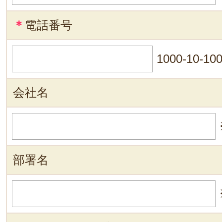
＊
電話番号
1000-10-10
会社名
部署名