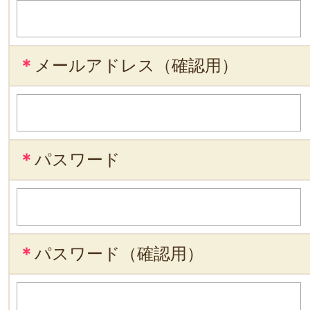
＊
メールアドレス（確認用）
＊
パスワード
＊
パスワード（確認用）