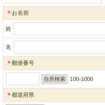
＊
お名前
姓
名
＊
郵便番号
100-1000
＊
都道府県