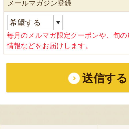
メールマガジン登録
毎月のメルマガ限定クーポンや、旬の
情報などをお届けします。