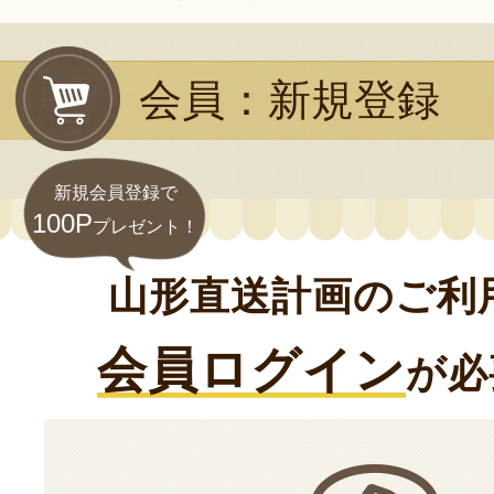
会員：新規登録
新規会員登録で
100P
プレゼント！
山形直送計画のご利
会員ログイン
が必