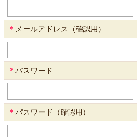
＊
メールアドレス（確認用）
＊
パスワード
＊
パスワード（確認用）