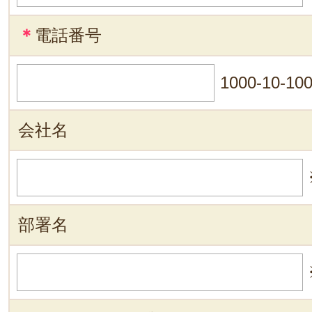
＊
電話番号
1000-10-10
会社名
部署名