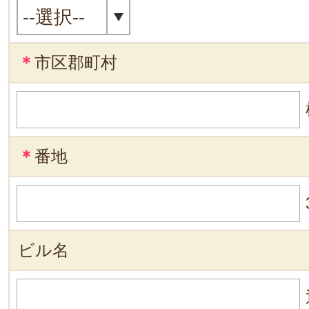
＊
市区郡町村
＊
番地
ビル名