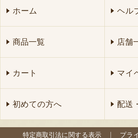
ホーム
ヘル
商品一覧
店舗
カート
マイ
初めての方へ
配送
特定商取引法に関する表示
プラ