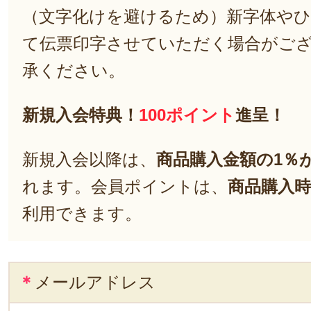
（文字化けを避けるため）新字体や
て伝票印字させていただく場合がご
承ください。
新規入会特典！
100ポイント
進呈！
新規入会以降は、
商品購入金額の1％
れます。会員ポイントは、
商品購入時
利用できます。
＊
メールアドレス