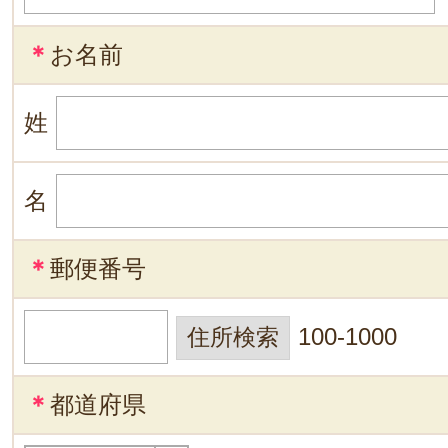
＊
お名前
姓
名
＊
郵便番号
100-1000
＊
都道府県