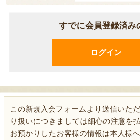
すでに会員登録済み
ログイン
この新規入会フォームより送信いた
り扱いにつきましては細心の注意を
お預かりしたお客様の情報は本人様