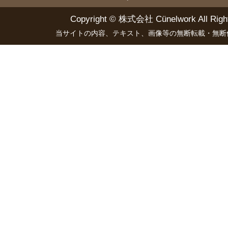
Copyright ©
株式会社 Cünelwork
All Righ
当サイトの内容、テキスト、画像等の無断転載・無断