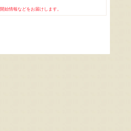
開始情報などをお届けします。