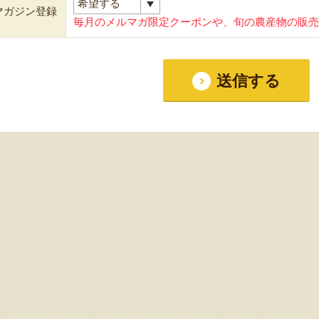
マガジン登録
毎月のメルマガ限定クーポンや、旬の農産物の販売