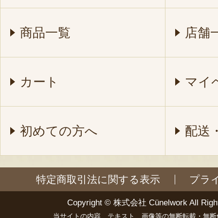
商品一覧
店舗
カート
マイ
初めての方へ
配送
特定商取引法に関する表示
プラ
Copyright ©
株式会社 Cünelwork
All Righ
当サイトの内容、テキスト、画像等の無断転載・無断