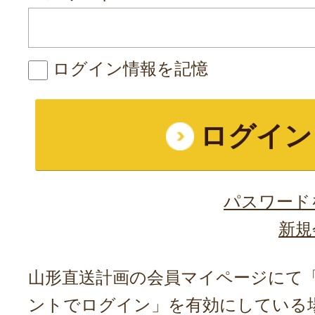
ログイン情報を記憶
パスワード
新規
山形直送計画の会員マイページにて「A
ントでログイン」を有効にしている