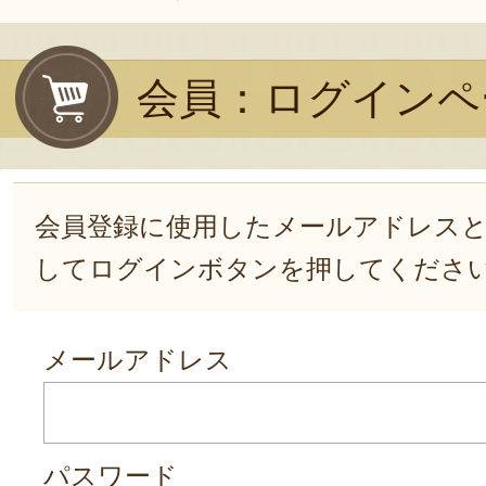
会員：ログインペ
会員登録に使用したメールアドレス
してログインボタンを押してくださ
メールアドレス
パスワード