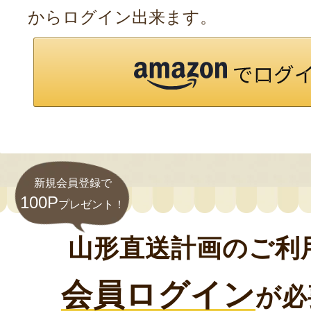
からログイン出来ます。
新規会員登録で
100P
プレゼント！
山形直送計画のご利
会員ログイン
が必