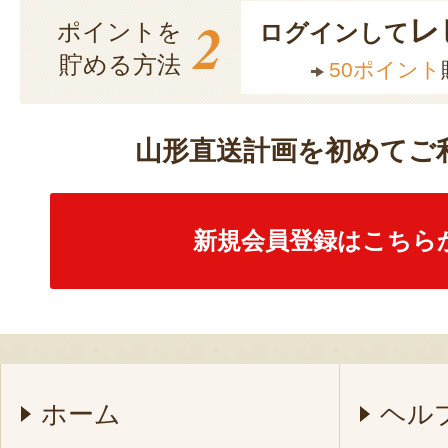
2
レ
ポイントを
ログインして
貯める方法
50ポイント
山形直送計画を初めてご
新規会員登録はこちら
ホーム
ヘル