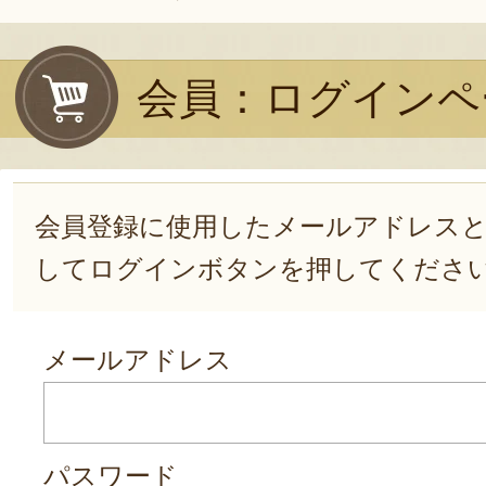
会員：ログインペ
会員登録に使用したメールアドレス
してログインボタンを押してくださ
メールアドレス
パスワード