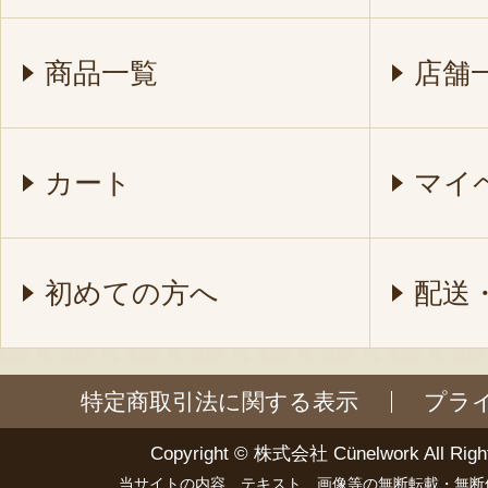
商品一覧
店舗
カート
マイ
初めての方へ
配送
特定商取引法に関する表示
プラ
Copyright ©
株式会社 Cünelwork
All Righ
当サイトの内容、テキスト、画像等の無断転載・無断