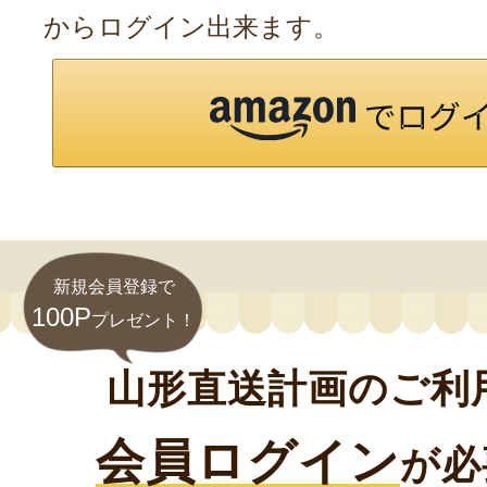
からログイン出来ます。
新規会員登録で
100P
プレゼント！
山形直送計画のご利
会員ログイン
が必