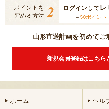
2
レ
ポイントを
ログインして
貯める方法
50ポイント
山形直送計画を初めてご
新規会員登録はこちら
ホーム
ヘル