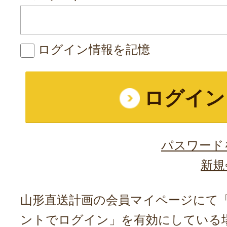
ログイン情報を記憶
パスワード
新規
山形直送計画の会員マイページにて「A
ントでログイン」を有効にしている