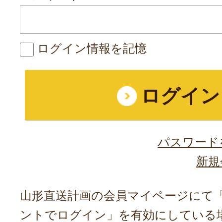
ログイン情報を記憶
パスワード
新規
山形直送計画の会員マイページにて「A
ントでログイン」を有効にしている