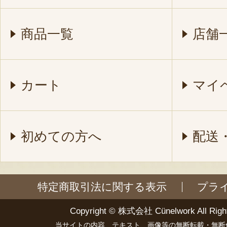
商品一覧
店舗
カート
マイ
初めての方へ
配送
特定商取引法に関する表示
プラ
Copyright ©
株式会社 Cünelwork
All Righ
当サイトの内容、テキスト、画像等の無断転載・無断