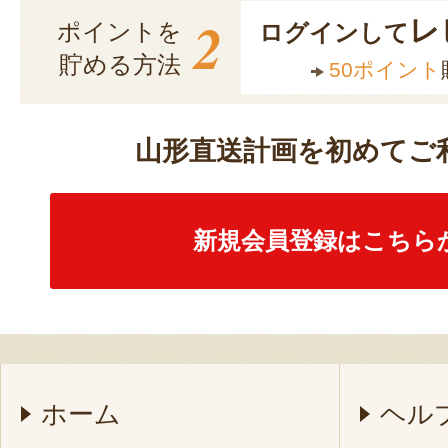
2
レ
ポイントを
ログインして
貯める方法
50ポイント
山形直送計画を初めてご
新規会員登録はこちら
ホーム
ヘル