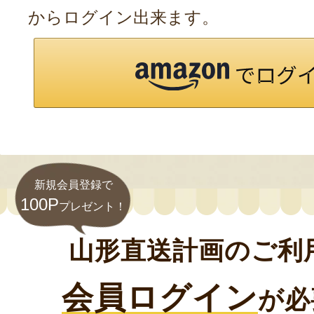
からログイン出来ます。
新規会員登録で
100P
プレゼント！
山形直送計画のご利
会員ログイン
が必