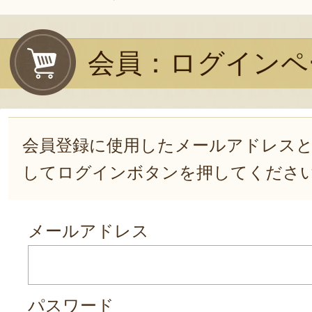
会員：ログインペ
会員登録に使用したメールアドレス
してログインボタンを押してくださ
メールアドレス
パスワード