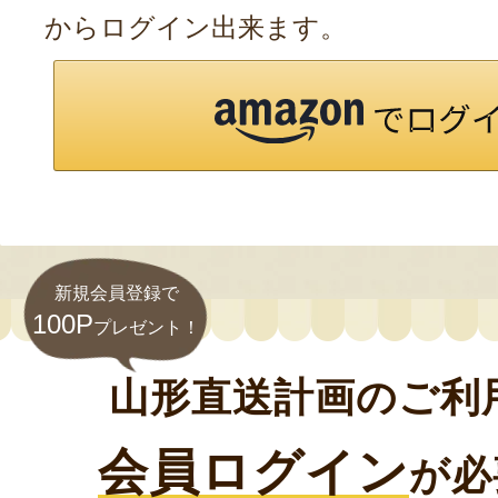
からログイン出来ます。
新規会員登録で
100P
プレゼント！
山形直送計画のご利
会員ログイン
が必