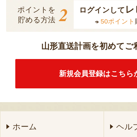
2
レ
ポイントを
ログインして
貯める方法
50ポイント
山形直送計画を初めてご
新規会員登録はこちら
ホーム
ヘル