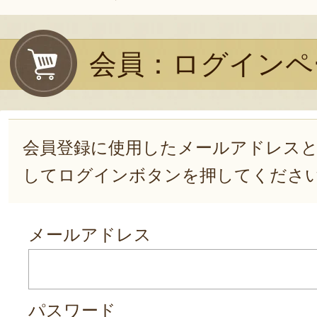
会員：ログインペ
会員登録に使用したメールアドレス
してログインボタンを押してくださ
メールアドレス
パスワード