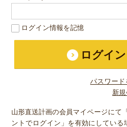
ログイン情報を記憶
パスワード
新規
山形直送計画の会員マイページにて「A
ントでログイン」を有効にしている