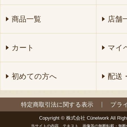
商品一覧
店舗
カート
マイ
初めての方へ
配送
特定商取引法に関する表示
プラ
Copyright ©
株式会社 Cünelwork
All Righ
当サイトの内容、テキスト、画像等の無断転載・無断