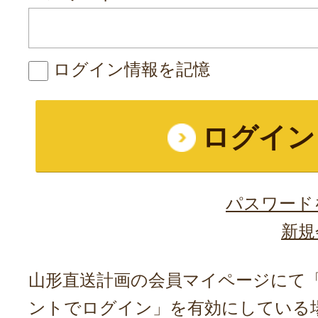
ログイン情報を記憶
パスワード
新規
山形直送計画の会員マイページにて「A
ントでログイン」を有効にしている