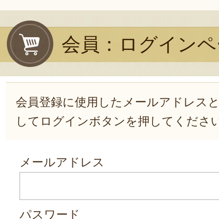
会員：ログインペ
会員登録に使用したメールアドレス
してログインボタンを押してくださ
メールアドレス
パスワード