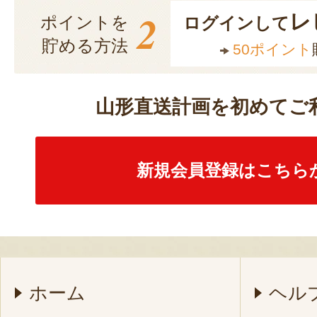
2
レ
ポイントを
ログインして
貯める方法
50ポイント
山形直送計画を初めてご
新規会員登録はこちら
ホーム
ヘル