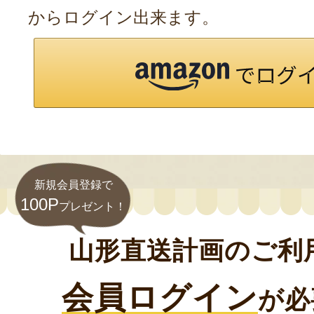
からログイン出来ます。
新規会員登録で
100P
プレゼント！
山形直送計画のご利
会員ログイン
が必