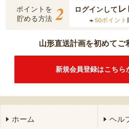
2
レ
ポイントを
ログインして
貯める方法
50ポイント
山形直送計画を初めてご
新規会員登録はこちら
ホーム
ヘル