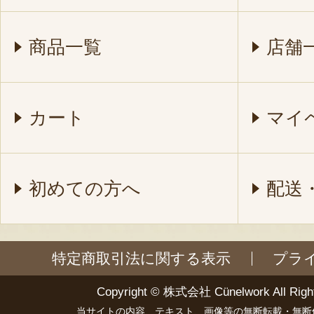
商品一覧
店舗
カート
マイ
初めての方へ
配送
特定商取引法に関する表示
プラ
Copyright ©
株式会社 Cünelwork
All Righ
当サイトの内容、テキスト、画像等の無断転載・無断