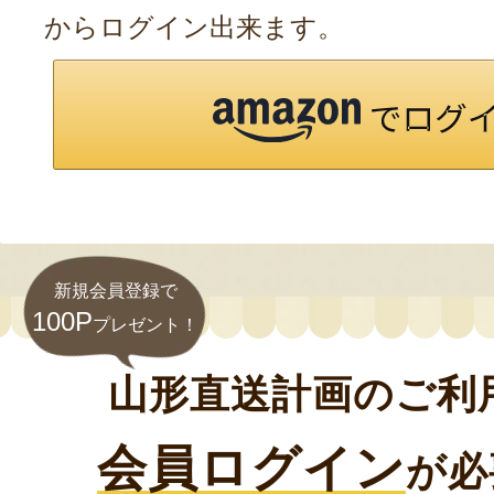
からログイン出来ます。
新規会員登録で
100P
プレゼント！
山形直送計画のご利
会員ログイン
が必