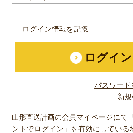
ログイン情報を記憶
パスワード
新規
山形直送計画の会員マイページにて「A
ントでログイン」を有効にしている