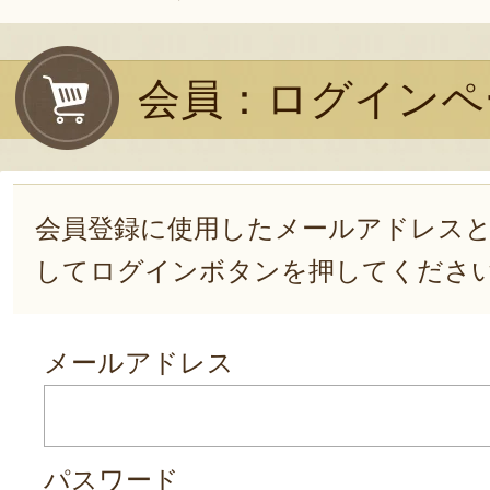
会員：ログインペ
会員登録に使用したメールアドレス
してログインボタンを押してくださ
メールアドレス
パスワード