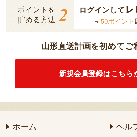
2
レ
ポイントを
ログインして
貯める方法
50ポイント
山形直送計画を初めてご
新規会員登録はこちら
ホーム
ヘル