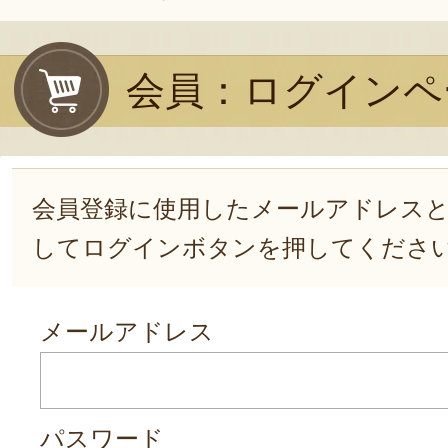
会員：ログインペ
会員登録に使用したメールアドレス
してログインボタンを押してくださ
メールアドレス
パスワード