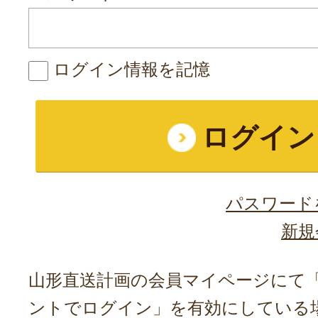
ログイン情報を記憶
パスワード
新規
山形直送計画の会員マイページにて「A
ントでログイン」を有効にしている