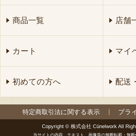
商品一覧
店舗
カート
マイ
初めての方へ
配送
特定商取引法に関する表示
プラ
Copyright ©
株式会社 Cünelwork
All Righ
当サイトの内容、テキスト、画像等の無断転載・無断