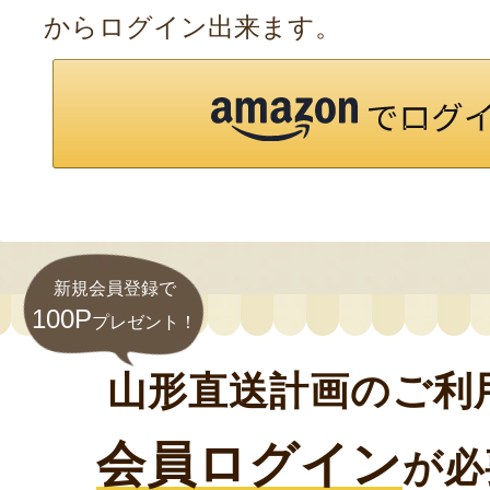
からログイン出来ます。
新規会員登録で
100P
プレゼント！
山形直送計画のご利
会員ログイン
が必