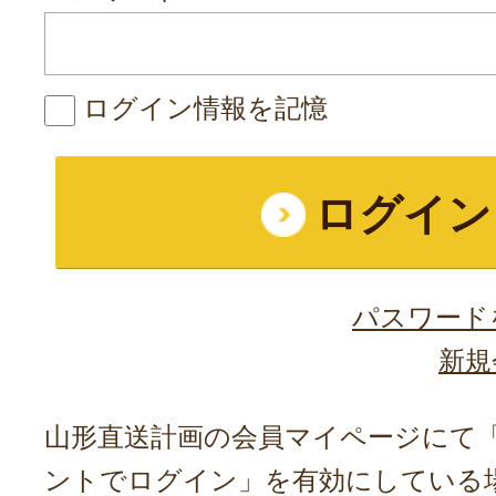
ログイン情報を記憶
パスワード
新規
山形直送計画の会員マイページにて「A
ントでログイン」を有効にしている