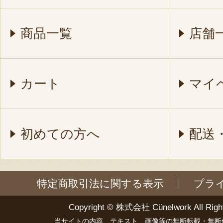
商品一覧
店舗
カート
マイ
初めての方へ
配送
特定商取引法に関する表示
プラ
Copyright ©
株式会社 Cünelwork
All Righ
当サイトの内容、テキスト、画像等の無断転載・無断