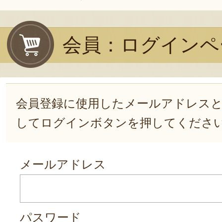
会員：ログインペ
会員登録に使用したメールアドレス
してログインボタンを押してくださ
メールアドレス
パスワード