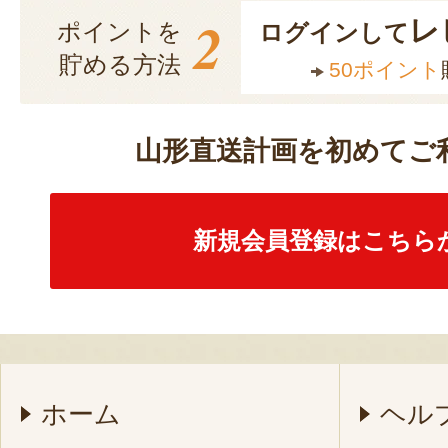
2
レ
ポイントを
ログインして
貯める方法
50ポイント
山形直送計画を初めてご
新規会員登録はこちら
ホーム
ヘル