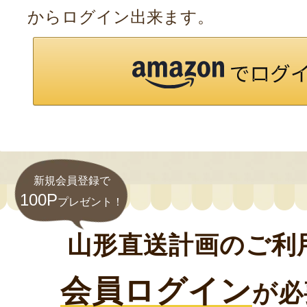
からログイン出来ます。
新規会員登録で
100P
プレゼント！
山形直送計画のご利
会員ログイン
が必