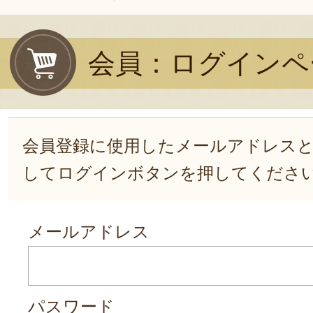
会員：ログインペ
会員登録に使用したメールアドレス
してログインボタンを押してくださ
メールアドレス
パスワード