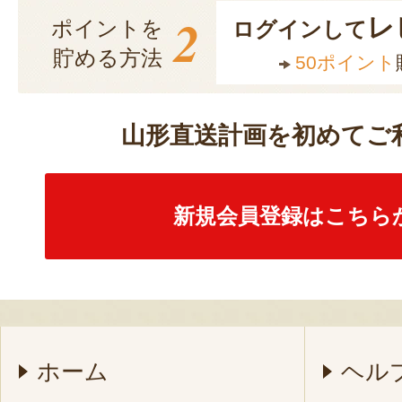
2
レ
ポイントを
ログインして
貯める方法
50ポイント
山形直送計画を初めてご
新規会員登録はこちら
ホーム
ヘル