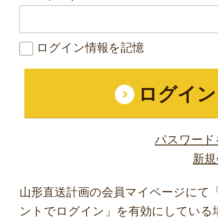
ログイン情報を記憶
パスワード
新規
山形直送計画の会員マイページにて「A
ントでログイン」を有効にしている