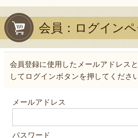
会員：ログインペ
会員登録に使用したメールアドレス
してログインボタンを押してくださ
メールアドレス
パスワード