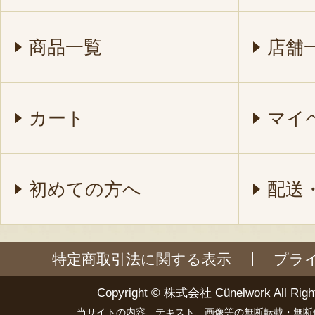
商品一覧
店舗
カート
マイ
初めての方へ
配送
特定商取引法に関する表示
プラ
Copyright ©
株式会社 Cünelwork
All Righ
当サイトの内容、テキスト、画像等の無断転載・無断