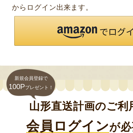
からログイン出来ます。
新規会員登録で
100P
プレゼント！
山形直送計画のご利
会員ログイン
が必