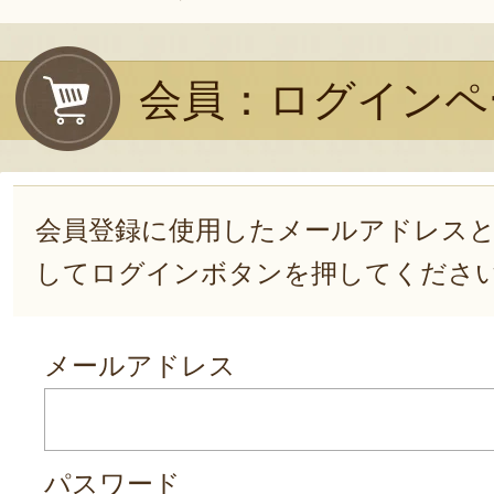
会員：ログインペ
会員登録に使用したメールアドレス
してログインボタンを押してくださ
メールアドレス
パスワード