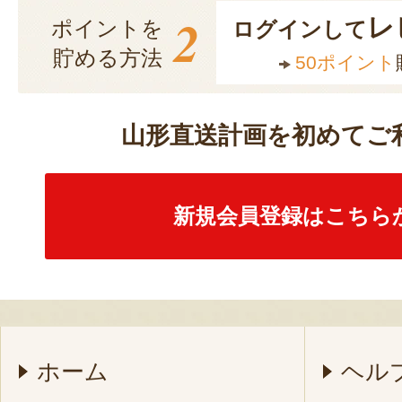
2
レ
ポイントを
ログインして
貯める方法
50ポイント
山形直送計画を初めてご
新規会員登録はこちら
ホーム
ヘル