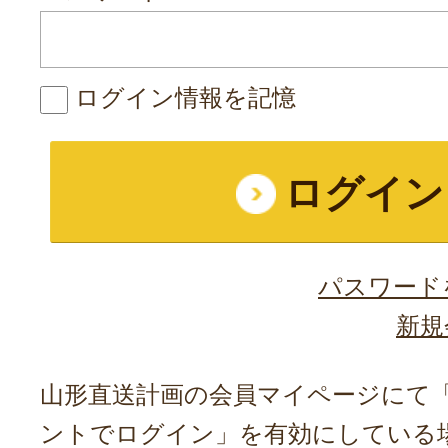
ログイン情報を記憶
パスワード
新規
山形直送計画の会員マイページにて「A
ントでログイン」を有効にしている