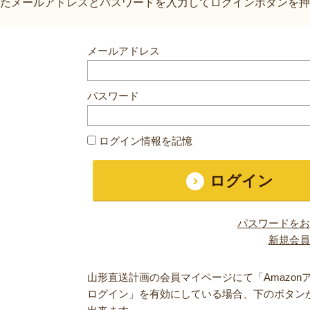
たメールアドレスとパスワードを入力してログインボタンを押
メールアドレス
パスワード
ログイン情報を記憶
パスワードをお
新規会員
山形直送計画の会員マイページにて「Amazon
ログイン」を有効にしている場合、下のボタン