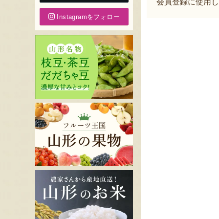
会員登録に使用し
Instagramをフォロー