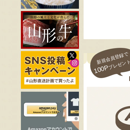
新規会員登録で
プレゼン
100P