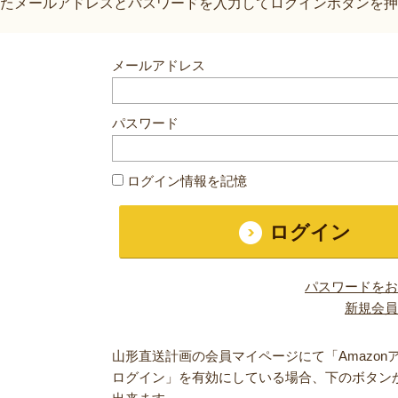
たメールアドレスとパスワードを入力してログインボタンを押
メールアドレス
パスワード
ログイン情報を記憶
パスワードをお
新規会員
山形直送計画の会員マイページにて「Amazon
ログイン」を有効にしている場合、下のボタン