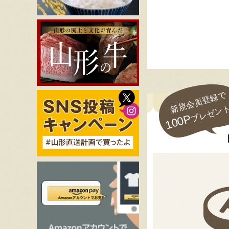
新規会員登録で
プレゼン
100P