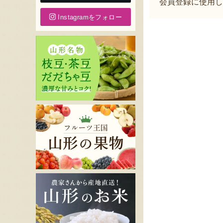
会員登録に使用し
Instagramをフォロー