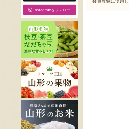
会員登録に使用し
Instagramをフォロー