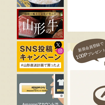
新規会員登録で
プレゼン
100P