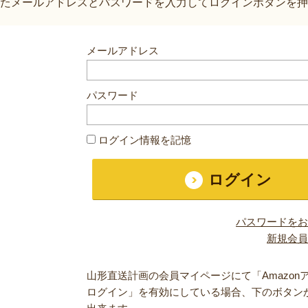
たメールアドレスとパスワードを入力してログインボタンを押
メールアドレス
パスワード
ログイン情報を記憶
パスワードをお
新規会員
山形直送計画の会員マイページにて「Amazon
ログイン」を有効にしている場合、下のボタン