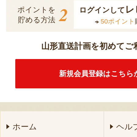
2
レ
ポイントを
ログインして
貯める方法
50ポイント
山形直送計画を初めてご
新規会員登録はこちら
ホーム
ヘル