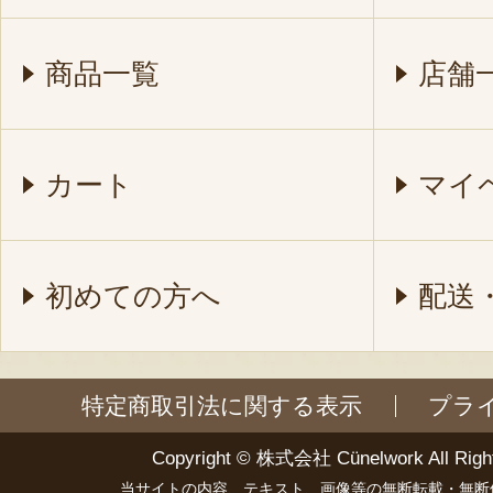
商品一覧
店舗
カート
マイ
初めての方へ
配送
特定商取引法に関する表示
プラ
Copyright ©
株式会社 Cünelwork
All Righ
当サイトの内容、テキスト、画像等の無断転載・無断