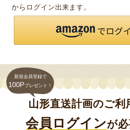
からログイン出来ます。
新規会員登録で
100P
プレゼント！
山形直送計画のご利
会員ログイン
が必