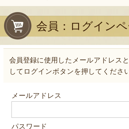
会員：ログインペ
会員登録に使用したメールアドレス
してログインボタンを押してくださ
メールアドレス
パスワード