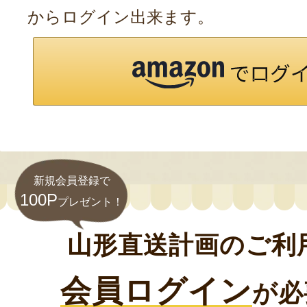
からログイン出来ます。
新規会員登録で
100P
プレゼント！
山形直送計画のご利
会員ログイン
が必