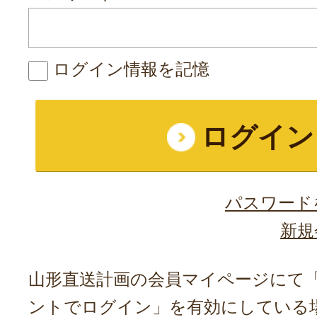
ログイン情報を記憶
パスワード
新規
山形直送計画の会員マイページにて「A
ントでログイン」を有効にしている