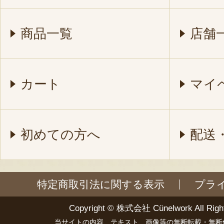
商品一覧
店舗
カート
マイ
初めての方へ
配送
特定商取引法に関する表示
プラ
Copyright ©
株式会社 Cünelwork
All Righ
当サイトの内容、テキスト、画像等の無断転載・無断