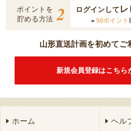
2
レ
ポイントを
ログインして
貯める方法
50ポイント
山形直送計画を初めてご
新規会員登録はこちら
ホーム
ヘル