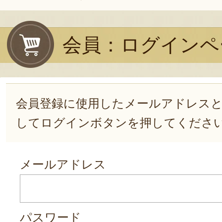
会員：ログインペ
会員登録に使用したメールアドレス
してログインボタンを押してくださ
メールアドレス
パスワード