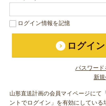
ログイン情報を記憶
パスワード
新規
山形直送計画の会員マイページにて「A
ントでログイン」を有効にしている