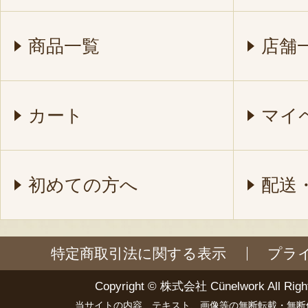
商品一覧
店舗
カート
マイ
初めての方へ
配送
特定商取引法に関する表示
プラ
Copyright ©
株式会社 Cünelwork
All Righ
当サイトの内容、テキスト、画像等の無断転載・無断