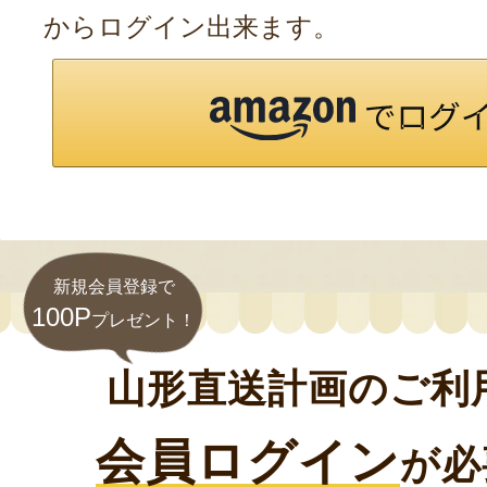
からログイン出来ます。
新規会員登録で
100P
プレゼント！
山形直送計画のご利
会員ログイン
が必