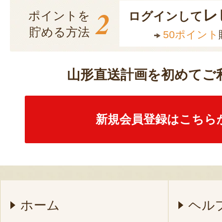
2
レ
ポイントを
ログインして
貯める方法
50ポイント
山形直送計画を初めてご
新規会員登録はこちら
ホーム
ヘル