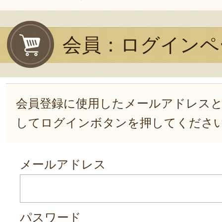
会員：ログインペ
会員登録に使用したメールアドレス
してログインボタンを押してくださ
メールアドレス
パスワード